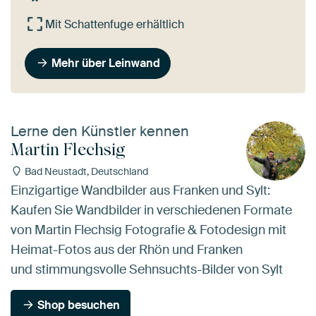
Mit Schattenfuge erhältlich
Mehr über Leinwand
Lerne den Künstler kennen
Martin Flechsig
Bad Neustadt, Deutschland
Einzigartige Wandbilder aus Franken und Sylt:
Kaufen Sie Wandbilder in verschiedenen Formate
von Martin Flechsig Fotografie & Fotodesign mit
Heimat-Fotos aus der Rhön und Franken
und stimmungsvolle Sehnsuchts-Bilder von Sylt
Shop besuchen