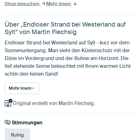
Shop besuchen
Mehr lesen
Über „Endloser Strand bei Westerland auf
Sylt“ von Martin Flechsig
Endloser Strand bei Westerland auf Sylt - kurz vor dem
Sonnenuntergang. Man sieht den Küstenschutz mit der
Düne im Vordergrund und der Buhne am Horizont. Die
tief stehende Sonne beleuchtet mit Ihrem warmen Licht
schön den feinen Sand!
Mehr lesen
Original erstellt von Martin Flechsig.
Stimmungen
Ruhig