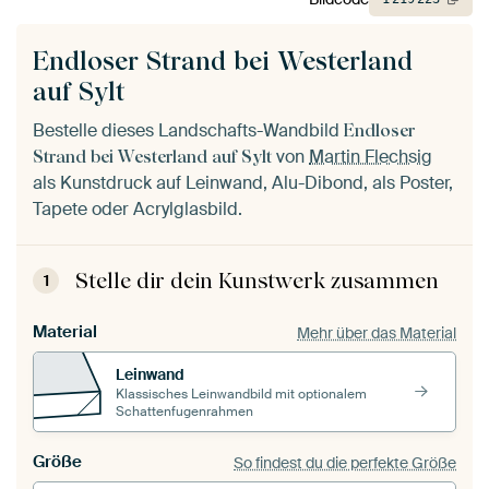
Endloser Strand bei Westerland
auf Sylt
Bestelle dieses Landschafts-Wandbild
Endloser
von
Martin Flechsig
Strand bei Westerland auf Sylt
als Kunstdruck auf Leinwand, Alu-Dibond, als Poster,
Tapete oder Acrylglasbild.
Stelle dir dein Kunstwerk zusammen
1
Material
Mehr über das Material
Leinwand
Klassisches Leinwandbild mit optionalem
Schattenfugenrahmen
Größe
So findest du die perfekte Größe