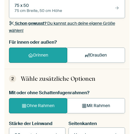
75 x 50
75 cm Breite, 50 cm Höhe
Schon gewusst?
Du kannst auch deine eigene Größe
wählen!
Für innen oder außen?
Drinnen
Draußen
Wähle zusätzliche Optionen
2
Mit oder ohne Schattenfugenrahmen?
Ohne Rahmen
Mit Rahmen
Stärke der Leinwand
Seitenkanten