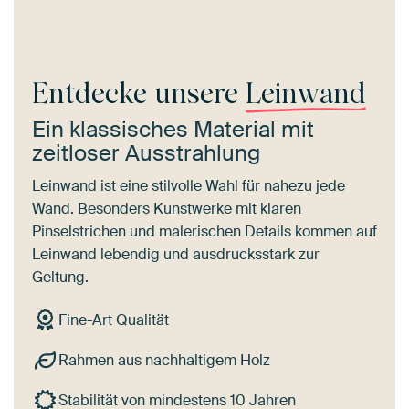
Entdecke unsere
Leinwand
Ein klassisches Material mit
zeitloser Ausstrahlung
Leinwand ist eine stilvolle Wahl für nahezu jede
Wand. Besonders Kunstwerke mit klaren
Pinselstrichen und malerischen Details kommen auf
Leinwand lebendig und ausdrucksstark zur
Geltung.
Fine-Art Qualität
Rahmen aus nachhaltigem Holz
Stabilität von mindestens 10 Jahren