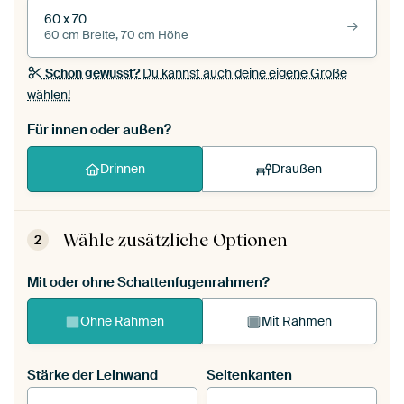
60 x 70
60 cm Breite, 70 cm Höhe
Schon gewusst?
Du kannst auch deine eigene Größe
wählen!
Für innen oder außen?
Drinnen
Draußen
Wähle zusätzliche Optionen
2
Mit oder ohne Schattenfugenrahmen?
Ohne Rahmen
Mit Rahmen
Stärke der Leinwand
Seitenkanten