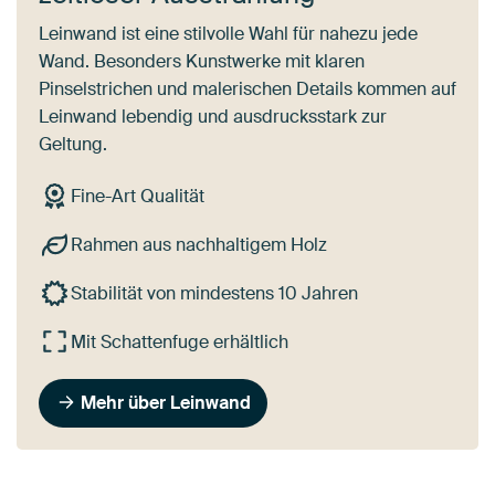
Leinwand ist eine stilvolle Wahl für nahezu jede
Wand. Besonders Kunstwerke mit klaren
Pinselstrichen und malerischen Details kommen auf
Leinwand lebendig und ausdrucksstark zur
Geltung.
Fine-Art Qualität
Rahmen aus nachhaltigem Holz
Stabilität von mindestens 10 Jahren
Mit Schattenfuge erhältlich
Mehr über Leinwand