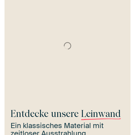
Entdecke unsere
Leinwand
Ein klassisches Material mit
zeitloser Ausstrahlung