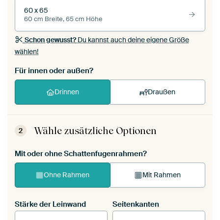
60 x 65
60 cm Breite, 65 cm Höhe
Schon gewusst?
Du kannst auch deine eigene Größe
wählen!
Für innen oder außen?
Drinnen
Draußen
Wähle zusätzliche Optionen
2
Mit oder ohne Schattenfugenrahmen?
Ohne Rahmen
Mit Rahmen
Stärke der Leinwand
Seitenkanten