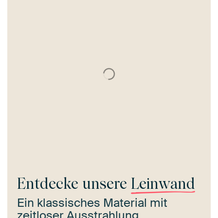
Entdecke unsere
Leinwand
Ein klassisches Material mit
zeitloser Ausstrahlung