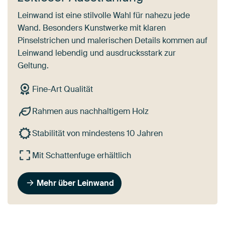
Leinwand ist eine stilvolle Wahl für nahezu jede
Wand. Besonders Kunstwerke mit klaren
Pinselstrichen und malerischen Details kommen auf
Leinwand lebendig und ausdrucksstark zur
Geltung.
Fine-Art Qualität
Rahmen aus nachhaltigem Holz
Stabilität von mindestens 10 Jahren
Mit Schattenfuge erhältlich
Mehr über Leinwand