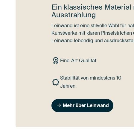
Ein klassisches Material 
Ausstrahlung
Leinwand ist eine stilvolle Wahl für 
Kunstwerke mit klaren Pinselstrichen
Leinwand lebendig und ausdrucksstar
Fine-Art Qualität
Stabilität von mindestens 10
Jahren
Mehr über Leinwand