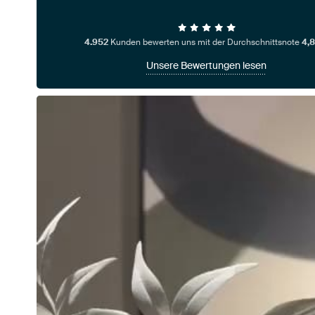
4.952
Kunden bewerten uns mit der Durchschnittsnote
4,8
Unsere Bewertungen lesen