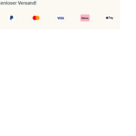
tenloser Versand!