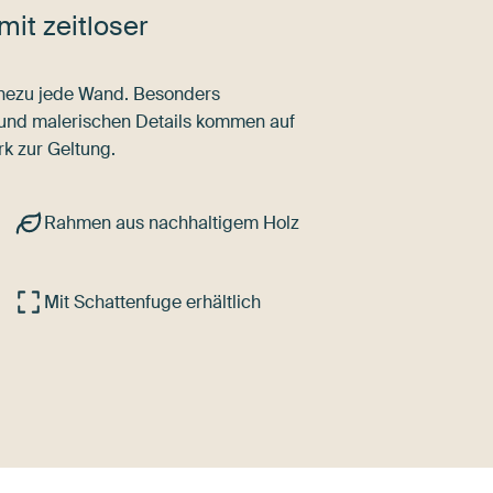
mit zeitloser
nahezu jede Wand. Besonders
 und malerischen Details kommen auf
k zur Geltung.
Rahmen aus nachhaltigem Holz
Mit Schattenfuge erhältlich