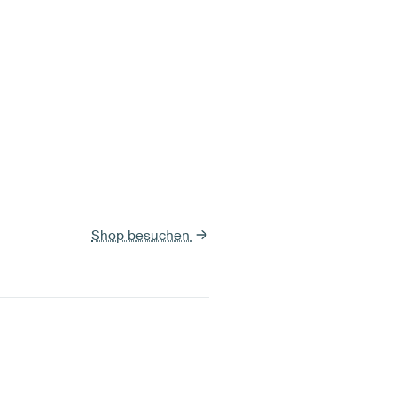
Shop besuchen