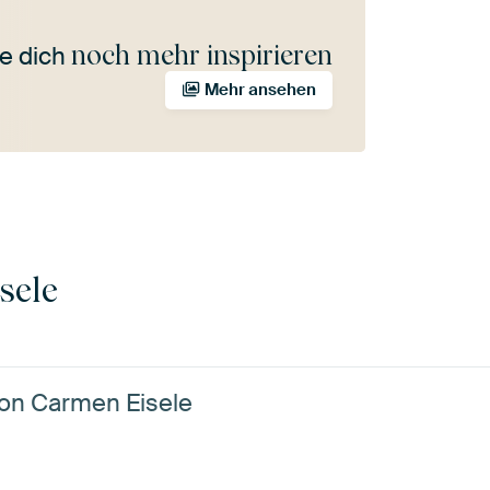
noch mehr inspirieren
e dich
Mehr ansehen
sele
von Carmen Eisele