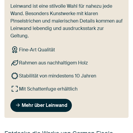
Leinwand ist eine stilvolle Wahl für nahezu jede
Wand. Besonders Kunstwerke mit klaren
Pinselstrichen und malerischen Details kommen auf
Leinwand lebendig und ausdrucksstark zur
Geltung.
Fine-Art Qualität
Rahmen aus nachhaltigem Holz
Stabilität von mindestens 10 Jahren
Mit Schattenfuge erhältlich
Mehr über Leinwand