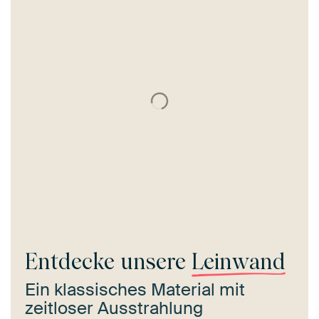
Entdecke unsere
Leinwand
Ein klassisches Material mit
zeitloser Ausstrahlung