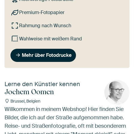
Premium-Fotopapier
Rahmung nach Wunsch
Wahlweise mit weißem Rand
Mehr über Fotodrucke
Lerne den Künstler kennen
Jochem Oomen
Brussel, Belgien
Willkommen in meinem Webshop! Hier finden Sie
Bilder, die ich auf der Straße aufgenommen habe.
Reise- und Straßenfotografie, oft mit besonderem