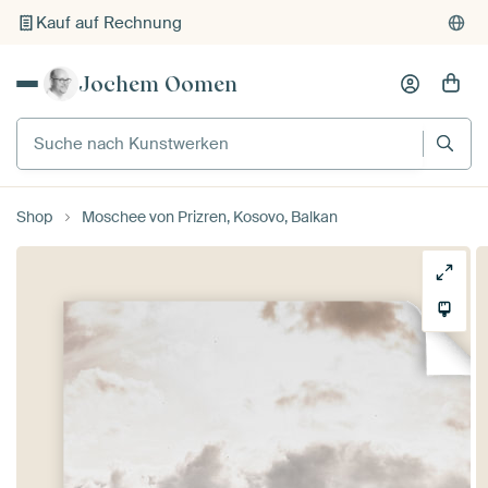
Kauf auf Rechnung
Individueller Druck auf Bestellung
Jochem Oomen
Suche nach Kunstwerken
Shop
Moschee von Prizren, Kosovo, Balkan