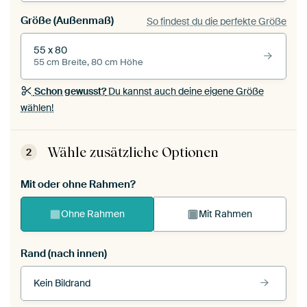
Größe (Außenmaß)
So findest du die perfekte Größe
55 x 80
55 cm Breite, 80 cm Höhe
Schon gewusst?
Du kannst auch deine eigene Größe
wählen!
Wähle zusätzliche Optionen
2
Mit oder ohne Rahmen?
Ohne Rahmen
Mit Rahmen
Rand (nach innen)
Kein Bildrand