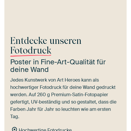
Entdecke unseren
Fotodruck
Poster in Fine-Art-Qualität für
deine Wand
Jedes Kunstwerk von Art Heroes kann als
hochwertiger Fotodruck für deine Wand gedruckt
werden. Auf 260 g Premium-Satin-Fotopapier
gefertigt, UV-beständig und so gestaltet, dass die
Farben Jahr für Jahr so leuchten wie am ersten
Tag.
Hochwertige Fotodrucke