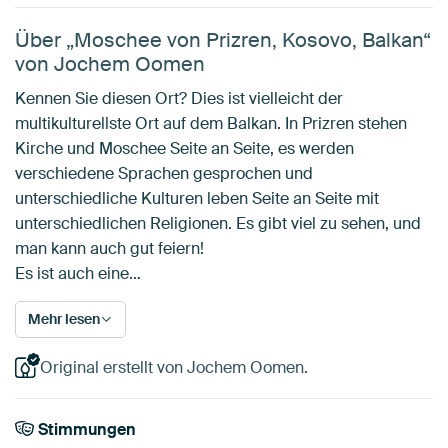
Über „Moschee von Prizren, Kosovo, Balkan“
von Jochem Oomen
Kennen Sie diesen Ort? Dies ist vielleicht der
multikulturellste Ort auf dem Balkan. In Prizren stehen
Kirche und Moschee Seite an Seite, es werden
verschiedene Sprachen gesprochen und
unterschiedliche Kulturen leben Seite an Seite mit
unterschiedlichen Religionen. Es gibt viel zu sehen, und
man kann auch gut feiern!
Es ist auch eine…
Mehr lesen
Original erstellt von Jochem Oomen.
Stimmungen