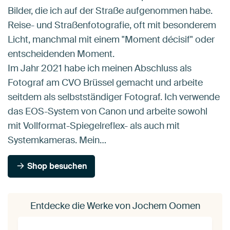
Bilder, die ich auf der Straße aufgenommen habe.
Reise- und Straßenfotografie, oft mit besonderem
Licht, manchmal mit einem "Moment décisif" oder
entscheidenden Moment.
Im Jahr 2021 habe ich meinen Abschluss als
Fotograf am CVO Brüssel gemacht und arbeite
seitdem als selbstständiger Fotograf. Ich verwende
das EOS-System von Canon und arbeite sowohl
mit Vollformat-Spiegelreflex- als auch mit
Systemkameras. Mein…
Shop besuchen
Entdecke die Werke von Jochem Oomen