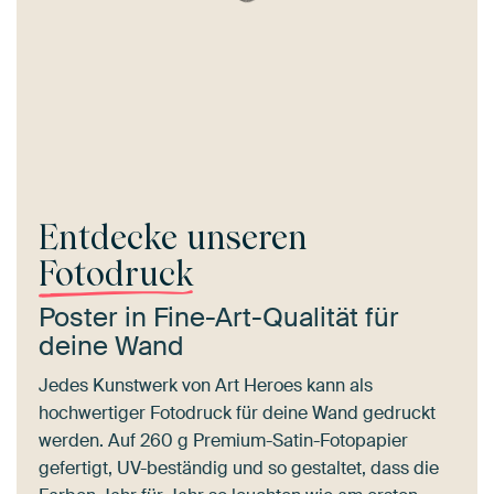
Entdecke unseren
Fotodruck
Poster in Fine-Art-Qualität für
deine Wand
Jedes Kunstwerk von Art Heroes kann als
hochwertiger Fotodruck für deine Wand gedruckt
werden. Auf 260 g Premium-Satin-Fotopapier
gefertigt, UV-beständig und so gestaltet, dass die