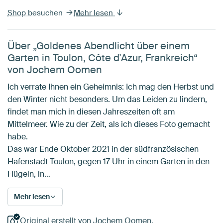
Shop besuchen
Mehr lesen
Über „Goldenes Abendlicht über einem
Garten in Toulon, Côte d'Azur, Frankreich“
von Jochem Oomen
Ich verrate Ihnen ein Geheimnis: Ich mag den Herbst und
den Winter nicht besonders. Um das Leiden zu lindern,
findet man mich in diesen Jahreszeiten oft am
Mittelmeer. Wie zu der Zeit, als ich dieses Foto gemacht
habe.
Das war Ende Oktober 2021 in der südfranzösischen
Hafenstadt Toulon, gegen 17 Uhr in einem Garten in den
Hügeln, in…
Mehr lesen
Original erstellt von Jochem Oomen.