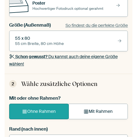
Poster
Hochwertiger Fotodruck optional gerahmt
Größe (Außenmaß)
So findest du die perfekte Größe
55 x 80
55 cm Breite, 80 cm Höhe
Schon gewusst?
Du kannst auch deine eigene Größe
wählen!
Wähle zusätzliche Optionen
2
Mit oder ohne Rahmen?
Ohne Rahmen
Mit Rahmen
Rand (nach innen)