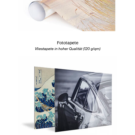
Fototapete
Vliestapete in hoher Qualität (120 g/qm)