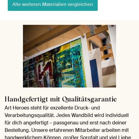
Alle weiteren Materialien vergleichen
Handgefertigt mit Qualitätsgarantie
Art Heroes steht für exzellente Druck- und
Verarbeitungsqualität. Jedes Wandbild wird individuell
für dich angefertigt – passgenau und erst nach deiner
Bestellung. Unsere erfahrenen Mitarbeiter arbeiten mit
handwerklichem Können, großer Sorgfalt und viel Liebe