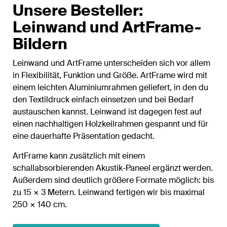
Unsere Besteller:
Leinwand und ArtFrame-
Bildern
Leinwand und ArtFrame unterscheiden sich vor allem
in Flexibilität, Funktion und Größe. ArtFrame wird mit
einem leichten Aluminiumrahmen geliefert, in den du
den Textildruck einfach einsetzen und bei Bedarf
austauschen kannst. Leinwand ist dagegen fest auf
einen nachhaltigen Holzkeilrahmen gespannt und für
eine dauerhafte Präsentation gedacht.
ArtFrame kann zusätzlich mit einem
schallabsorbierenden Akustik-Paneel ergänzt werden.
Außerdem sind deutlich größere Formate möglich: bis
zu 15 × 3 Metern. Leinwand fertigen wir bis maximal
250 × 140 cm.