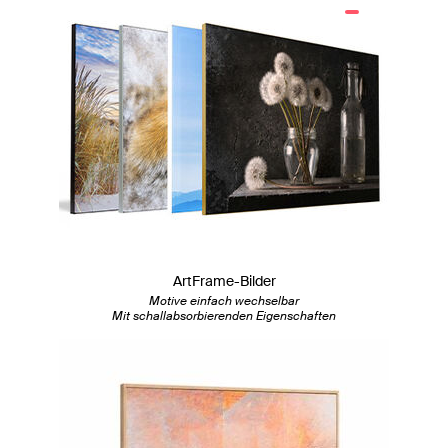
ArtFrame-Bilder
Motive einfach wechselbar
Mit schallabsorbierenden Eigenschaften