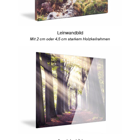
Leinwandbild
Mit 2 cm oder 4,5 cm starkem Holzkeilrahmen