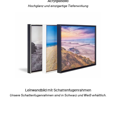
Acrylglasbild
Hochglanz und einzigartige Tiefenwirkung
Leinwandbild mit Schattenfugenrahmen
Unsere Schattenfugenrahmen sind in Schwarz und Weiß erhältlich.