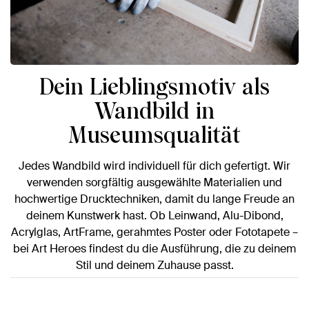
Dein Lieblingsmotiv als
Wandbild in
Museumsqualität
Jedes Wandbild wird individuell für dich gefertigt. Wir
verwenden sorgfältig ausgewählte Materialien und
hochwertige Drucktechniken, damit du lange Freude an
deinem Kunstwerk hast. Ob Leinwand, Alu-Dibond,
Acrylglas, ArtFrame, gerahmtes Poster oder Fototapete –
bei Art Heroes findest du die Ausführung, die zu deinem
Stil und deinem Zuhause passt.