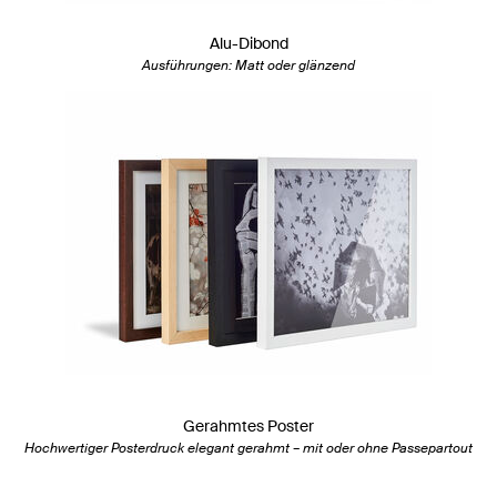
Alu-Dibond
Ausführungen: Matt oder glänzend
Gerahmtes Poster
Hochwertiger Posterdruck elegant gerahmt – mit oder ohne Passepartout