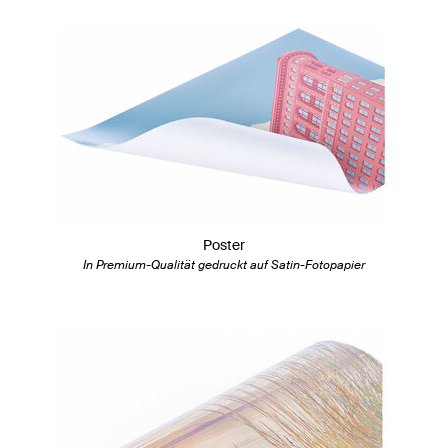
Poster
In Premium-Qualität gedruckt auf Satin-Fotopapier