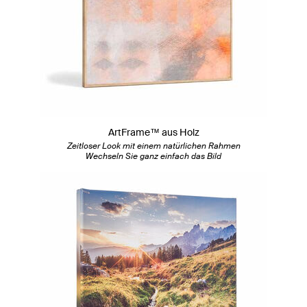
ArtFrame™ aus Holz
Zeitloser Look mit einem natürlichen Rahmen
Wechseln Sie ganz einfach das Bild