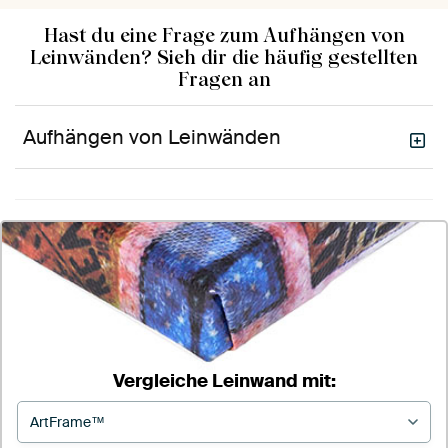
Hast du eine Frage zum Aufhängen von
Leinwänden? Sieh dir die häufig gestellten
Fragen an
Aufhängen von Leinwänden
Vergleiche Leinwand mit: