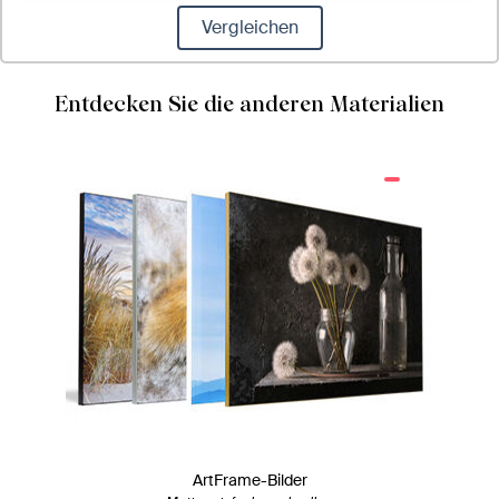
Vergleichen
Entdecken Sie die anderen Materialien
ArtFrame-Bilder