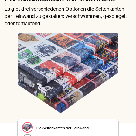
Es gibt drei verschiedenen Optionen die Seitenkanten
der Leinwand zu gestalten: verschwommen, gespiegelt
oder fortlaufend.
Die Seitenkanten der Leinwand