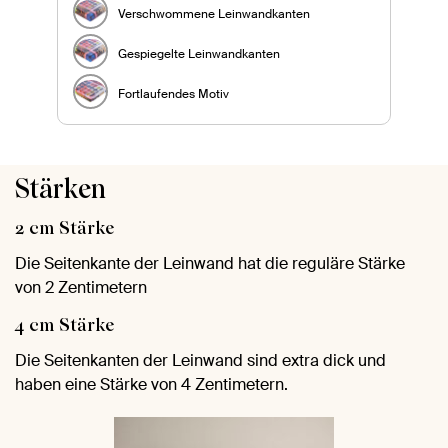
Verschwommene Leinwandkanten
Gespiegelte Leinwandkanten
Fortlaufendes Motiv
Stärken
2 cm Stärke
Die Seitenkante der Leinwand hat die reguläre Stärke
von 2 Zentimetern
4 cm Stärke
Die Seitenkanten der Leinwand sind extra dick und
haben eine Stärke von 4 Zentimetern.