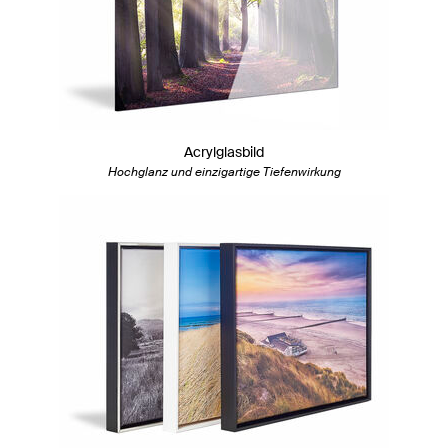
Acrylglasbild
Hochglanz und einzigartige Tiefenwirkung