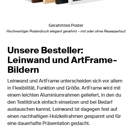
Gerahmtes Poster
Hochwertiger Posterdruck elegant gerahmt – mit oder ohne Passepartout
Unsere Besteller:
Leinwand und ArtFrame-
Bildern
Leinwand und ArtFrame unterscheiden sich vor allem
in Flexibilität, Funktion und Größe. ArtFrame wird mit
einem leichten Aluminiumrahmen geliefert, in den du
den Textildruck einfach einsetzen und bei Bedarf
austauschen kannst. Leinwand ist dagegen fest auf
einen nachhaltigen Holzkeilrahmen gespannt und für
eine dauerhafte Präsentation gedacht.