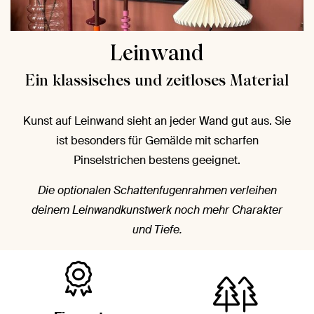
Leinwand
Ein klassisches und zeitloses Material
Kunst auf Leinwand sieht an jeder Wand gut aus. Sie
ist besonders für Gemälde mit scharfen
Pinselstrichen bestens geeignet.
Die optionalen Schattenfugenrahmen verleihen
deinem Leinwandkunstwerk noch mehr Charakter
und Tiefe.