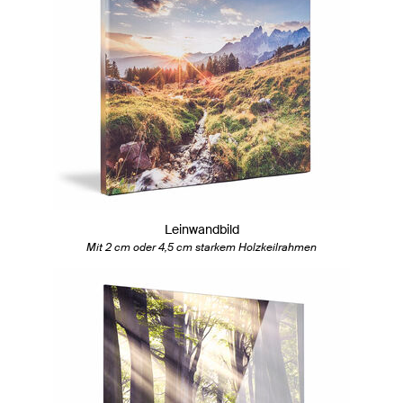
Leinwandbild
Mit 2 cm oder 4,5 cm starkem Holzkeilrahmen