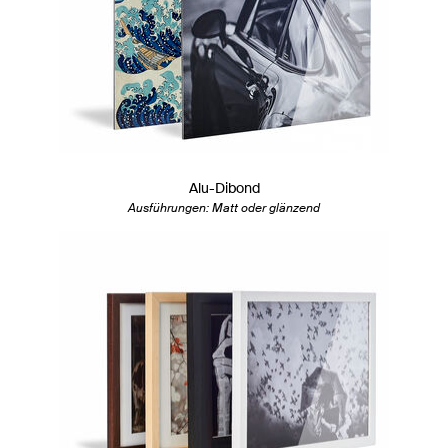
Alu-Dibond
Ausführungen: Matt oder glänzend