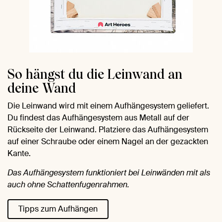
So hängst du die Leinwand an
deine Wand
Die Leinwand wird mit einem Aufhängesystem geliefert.
Du findest das Aufhängesystem aus Metall auf der
Rückseite der Leinwand. Platziere das Aufhängesystem
auf einer Schraube oder einem Nagel an der gezackten
Kante.
Das Aufhängesystem funktioniert bei Leinwänden mit als
auch ohne Schattenfugenrahmen.
Tipps zum Aufhängen