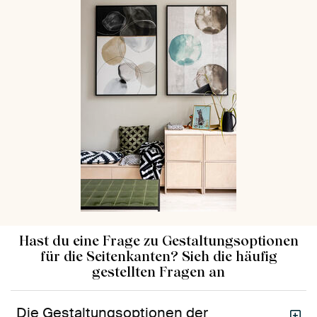
Hast du eine Frage zu Gestaltungsoptionen
für die Seitenkanten? Sieh die häufig
gestellten Fragen an
Die Gestaltungsoptionen der