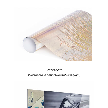
Fototapete
Vliestapete in hoher Qualität (120 g/qm)