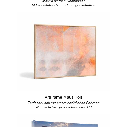
Motive einfach wechselbar
Mit schallabsorbierenden Eigenschaften
ArtFrame™ aus Holz
Zeitloser Look mit einem natürlichen Rahmen
Wechseln Sie ganz einfach das Bild