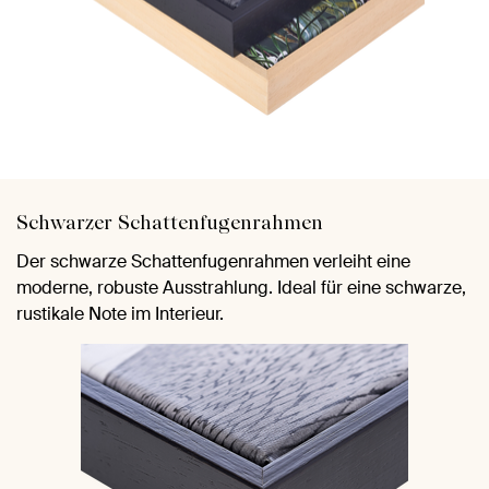
Schwarzer Schattenfugenrahmen
Der schwarze Schattenfugenrahmen verleiht eine
moderne, robuste Ausstrahlung. Ideal für eine schwarze,
rustikale Note im Interieur.