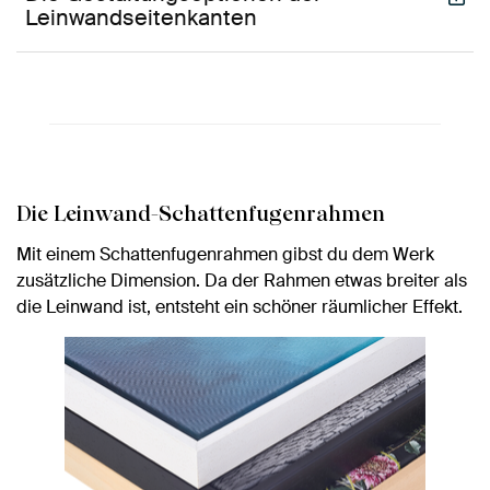
Leinwandseitenkanten
Die Leinwand-Schattenfugenrahmen
Mit einem Schattenfugenrahmen gibst du dem Werk
zusätzliche Dimension. Da der Rahmen etwas breiter als
die Leinwand ist, entsteht ein schöner räumlicher Effekt.