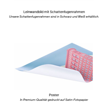
Leinwandbild mit Schattenfugenrahmen
Unsere Schattenfugenrahmen sind in Schwarz und Weiß erhältlich.
Poster
In Premium-Qualität gedruckt auf Satin-Fotopapier