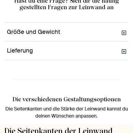
Hast du eine Frage? Sieh dir die häufig
gestellten Fragen zur Leinwand an
Größe und Gewicht
Lieferung
Die verschiedenen Gestaltungsoptionen
Die Seitenkanten und die Stärke der Leinwand kannst du
deinen Wünschen anpassen.
Die Seitenkanten der Leinwand