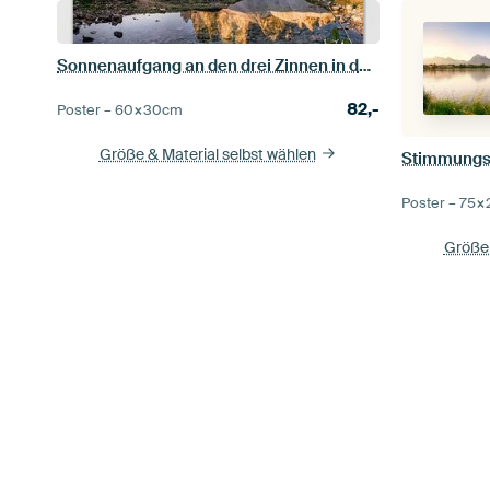
Sonnenaufgang an den drei Zinnen in den Dolomiten
82,-
Poster –
60×30
cm
Größe & Material selbst wählen
Poster –
75×
Größe 