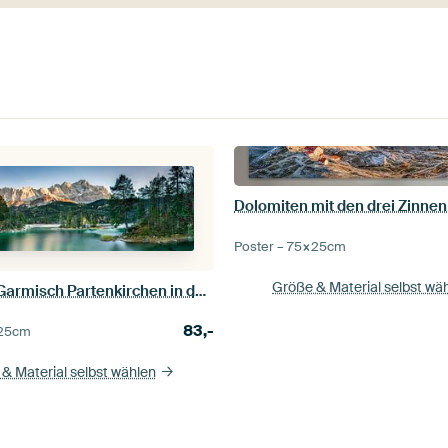
Poster –
75×25
cm
Größe & Material selbst wä
Eibsee bei Garmisch Partenkirchen in den Alpen mit Zugspitzmassiv.
83,-
25
cm
& Material selbst wählen