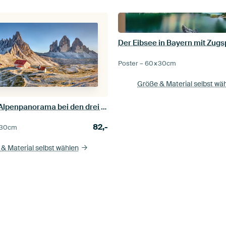
Poster –
60×30
cm
Größe & Material selbst wä
Dolomiten Alpenpanorama bei den drei Zinnen in Südtirol
82,-
30
cm
& Material selbst wählen