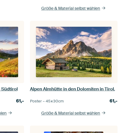
Größe & Material selbst wählen
 Südtirol
Alpen Almhütte in den Dolomiten in Tirol.
61,-
61,-
Poster –
45×30
cm
hlen
Größe & Material selbst wählen