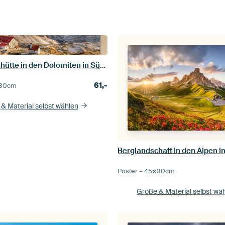
Drei Zinnenhütte in den Dolomiten in Südtirol
61,-
30
cm
& Material selbst wählen
Berglandschaft in den Alpen in
Poster –
45×30
cm
Größe & Material selbst wä