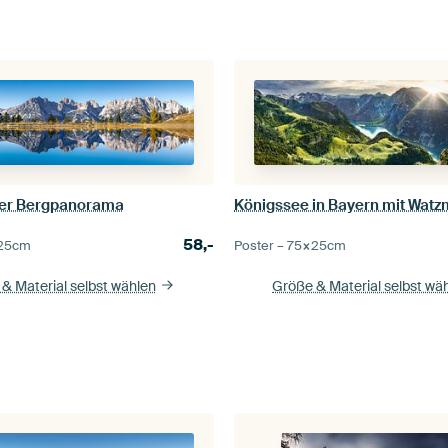
ser Bergpanorama
58,-
25
cm
Poster –
75×25
cm
& Material selbst wählen
Größe & Material selbst wä