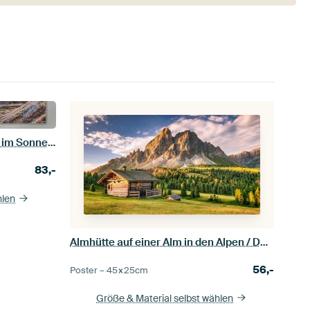
Dolomiten mit den drei Zinnen im Sonnenuntergang
83,-
hlen
Almhütte auf einer Alm in den Alpen / Dolomiten in Italien
56,-
Poster –
45×25
cm
Größe & Material selbst wählen