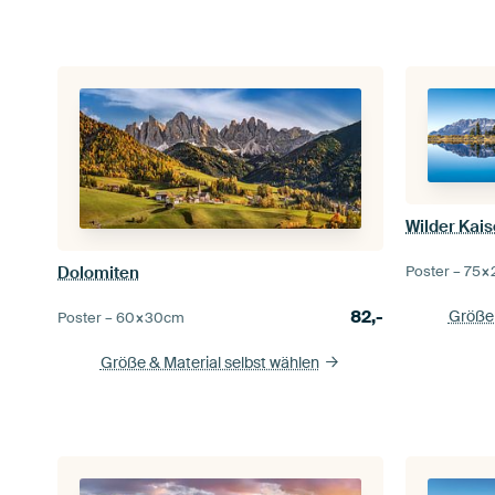
Wilder Kai
Poster –
75×
Dolomiten
Größe 
82,-
Poster –
60×30
cm
Größe & Material selbst wählen