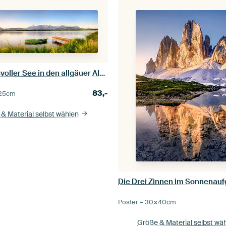
Stimmungsvoller See in den allgäuer Alpen in Bayern
83,-
25
cm
& Material selbst wählen
Die Drei Zinnen im Sonnenau
Poster –
30×40
cm
Größe & Material selbst wä