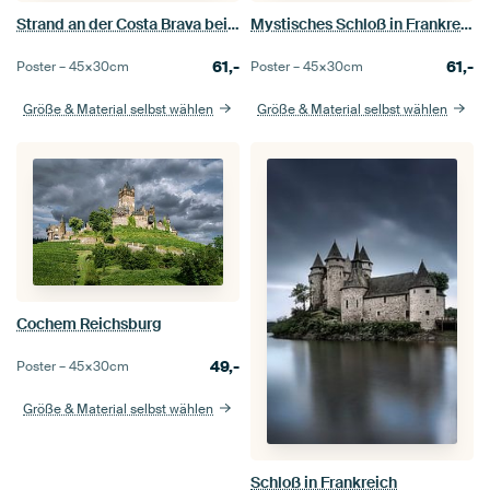
Strand an der Costa Brava bei Lloret de Mar
Mystisches Schloß in Frankreich
61,-
61,-
Poster –
45×30
cm
Poster –
45×30
cm
Größe & Material selbst wählen
Größe & Material selbst wählen
Cochem Reichsburg
49,-
Poster –
45×30
cm
Größe & Material selbst wählen
Schloß in Frankreich