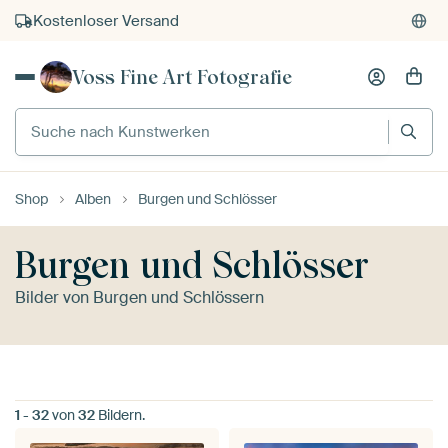
Kauf auf Rechnung
Individueller Druck auf Bestellung
Voss Fine Art Fotografie
Suche nach Kunstwerken
Shop
Alben
Burgen und Schlösser
Burgen und Schlösser
Bilder von Burgen und Schlössern
1
-
32
von
32
Bildern.