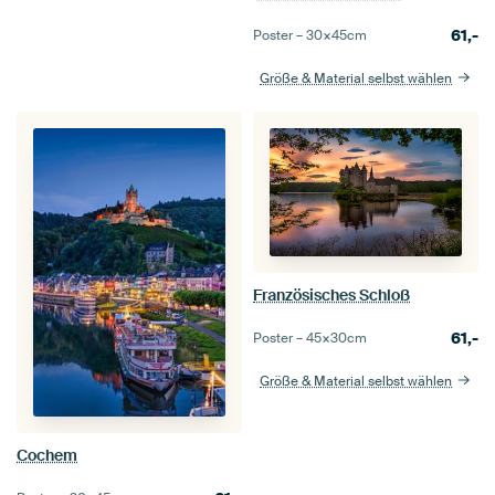
61,-
Poster –
30×45
cm
Größe & Material selbst wählen
Französisches Schloß
61,-
Poster –
45×30
cm
Größe & Material selbst wählen
Cochem