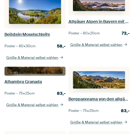
Allgäuer Alpen in Bayern mit Schloß Neuschwanstein und Hohenschwanngau am Morgen
73,-
Poster –
80×20
cm
Beilstein Moselschleife
Größe & Material selbst wählen
58,-
Poster –
60×30
cm
Größe & Material selbst wählen
Alhambra Granada
83,-
Poster –
75×25
cm
Bergpanorama von den allgäuer Alpen in Bayern
Größe & Material selbst wählen
83,-
Poster –
75×25
cm
Größe & Material selbst wählen