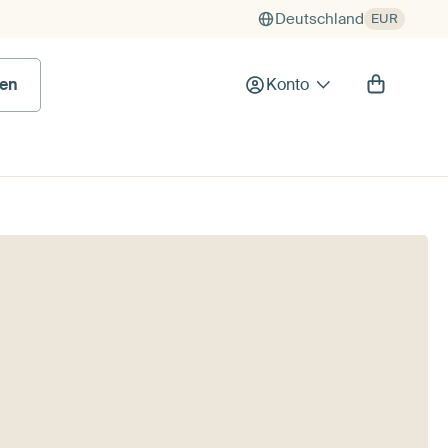
Deutschland
EUR
en
Konto