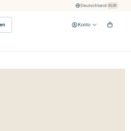
Deutschland
EUR
en
Konto