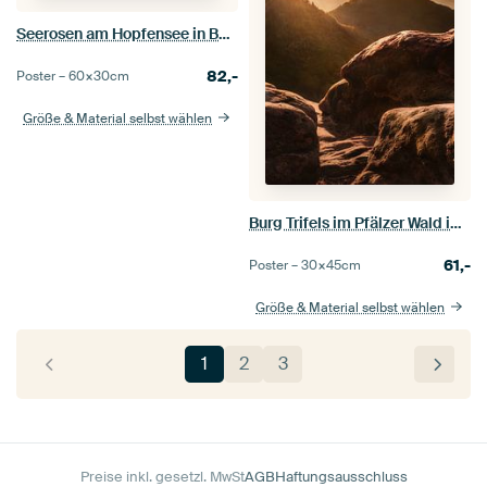
Seerosen am Hopfensee in Bayern
82,-
Poster –
60×30
cm
Größe & Material selbst wählen
Burg Trifels im Pfälzer Wald im Sonnenuntergang.
61,-
Poster –
30×45
cm
Größe & Material selbst wählen
1
2
3
Preise inkl. gesetzl. MwSt
AGB
Haftungsausschluss