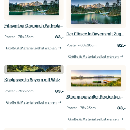
Eibsee bei Garmisch Partenkirchen in den Alpen mit Zugspitzmassiv.
Der Eibsee in Bayern mit Zugspitze im Sonnenlicht.
83,-
Poster –
75×25
cm
82,-
Poster –
60×30
cm
Größe & Material selbst wählen
Größe & Material selbst wählen
Königssee in Bayern mit Watzmann in den Alpen.
83,-
Poster –
75×25
cm
Stimmungsvoller See in den allgäuer Alpen in Bayern
Größe & Material selbst wählen
83,-
Poster –
75×25
cm
Größe & Material selbst wählen