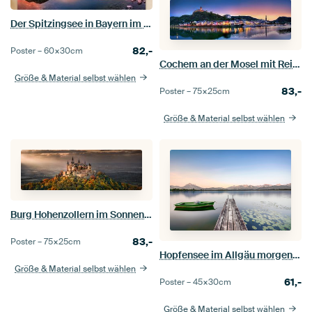
Der Spitzingsee in Bayern im schönen Morgenrot
82,-
Poster –
60×30
cm
Cochem an der Mosel mit Reichsburg
Größe & Material selbst wählen
83,-
Poster –
75×25
cm
Größe & Material selbst wählen
Burg Hohenzollern im Sonnenlicht und schönen Herbstfarben
83,-
Poster –
75×25
cm
Hopfensee im Allgäu morgens an einem schönen Sommertag
Größe & Material selbst wählen
61,-
Poster –
45×30
cm
Größe & Material selbst wählen