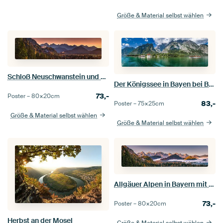
Größe & Material selbst wählen
Schloß Neuschwanstein und Hohenschwangau im Abendrot
Der Königssee in Bayen bei Berchtesgaden mit Bergpanorama.
73,-
Poster –
80×20
cm
83,-
Poster –
75×25
cm
Größe & Material selbst wählen
Größe & Material selbst wählen
Allgäuer Alpen in Bayern mit Schloß Neuschwanstein und Hohenschwanngau am Morgen
73,-
Poster –
80×20
cm
Herbst an der Mosel