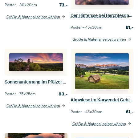
73,-
Poster –
80×20
cm
Der Hintersse bei Berchtesgaden in Bayern
Größe & Material selbst wählen
61,-
Poster –
45×30
cm
Größe & Material selbst wählen
Sonnenuntergang im Pfälzer Wald
83,-
Poster –
75×25
cm
Almwiese im Karwendel Gebirge in den Alpen mit Alpenglühen
Größe & Material selbst wählen
61,-
Poster –
45×30
cm
Größe & Material selbst wählen