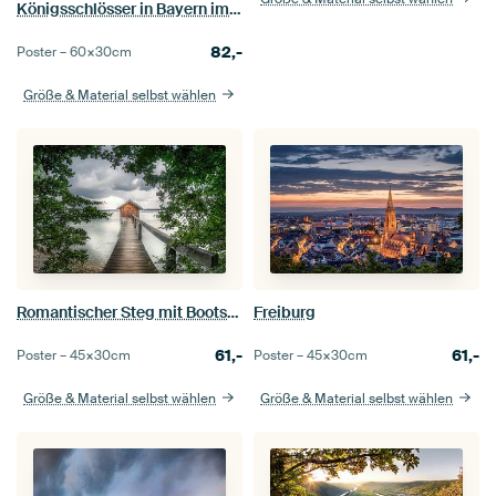
Königsschlösser in Bayern im Abendrot
82,-
Poster –
60×30
cm
Größe & Material selbst wählen
Romantischer Steg mit Bootshaus am See in Bayern
Freiburg
61,-
61,-
Poster –
45×30
cm
Poster –
45×30
cm
Größe & Material selbst wählen
Größe & Material selbst wählen