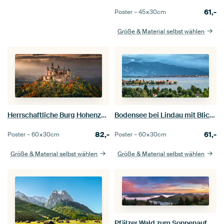
61,-
Poster –
45×30
cm
Größe & Material selbst wählen
Herrschaftliche Burg Hohenzollern im goldenen Herbst
Bodensee bei Lindau mit Blick in die Alpen.
82,-
61,-
Poster –
60×30
cm
Poster –
60×30
cm
Größe & Material selbst wählen
Größe & Material selbst wählen
Pfälzer Wald zum Sonnenaufgang.