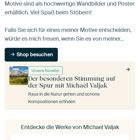
Motive sind als hochwertige Wandbilder und Poster
erhältlich. Viel Spaß beim Stöbern!
Falls Sie sich für eines meiner Motive entscheiden,
würde es mich freuen, wenn Sie es von meiner…
Shop besuchen
Unsere Künstler
Der besonderen Stimmung auf
der Spur mit Michael Valjak
Raus in die Natur gehen und schöne
Kompositionen erfinden
Entdecke die Werke von Michael Valjak