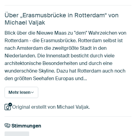
Über „Erasmusbrücke in Rotterdam“ von
Michael Valjak
Blick über die Nieuwe Maas zu "dem" Wahrzeichen von
Rotterdam - die Erasmusbrücke. Rotterdam selbst ist
nach Amsterdam die zweitgrößte Stadt in den
Niederlanden. Die Innenstadt besticht durch viele
architektonische Besonderheiten und durch eine
wunderschöne Skyline. Dazu hat Rotterdam auch noch
den größten Seehafen Europas und…
Mehr lesen
Original erstellt von Michael Valjak.
Stimmungen