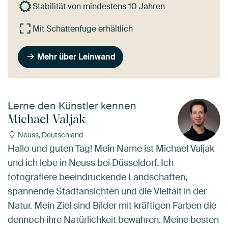
Stabilität von mindestens 10 Jahren
Mit Schattenfuge erhältlich
Mehr über Leinwand
Lerne den Künstler kennen
Michael Valjak
Neuss, Deutschland
Hallo und guten Tag! Mein Name ist Michael Valjak
und ich lebe in Neuss bei Düsseldorf. Ich
fotografiere beeindruckende Landschaften,
spannende Stadtansichten und die Vielfalt in der
Natur. Mein Ziel sind Bilder mit kräftigen Farben die
dennoch ihre Natürlichkeit bewahren. Meine besten