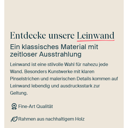
Entdecke unsere
Leinwand
Ein klassisches Material mit
zeitloser Ausstrahlung
Leinwand ist eine stilvolle Wahl für nahezu jede
Wand. Besonders Kunstwerke mit klaren
Pinselstrichen und malerischen Details kommen auf
Leinwand lebendig und ausdrucksstark zur
Geltung.
Fine-Art Qualität
Rahmen aus nachhaltigem Holz