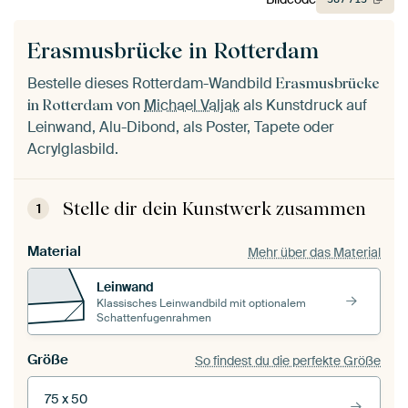
Erasmusbrücke in Rotterdam
Bestelle dieses Rotterdam-Wandbild
Erasmusbrücke
von
Michael Valjak
als Kunstdruck auf
in Rotterdam
Leinwand, Alu-Dibond, als Poster, Tapete oder
Acrylglasbild.
Stelle dir dein Kunstwerk zusammen
1
Material
Mehr über das Material
Leinwand
Klassisches Leinwandbild mit optionalem
Schattenfugenrahmen
Größe
So findest du die perfekte Größe
75 x 50