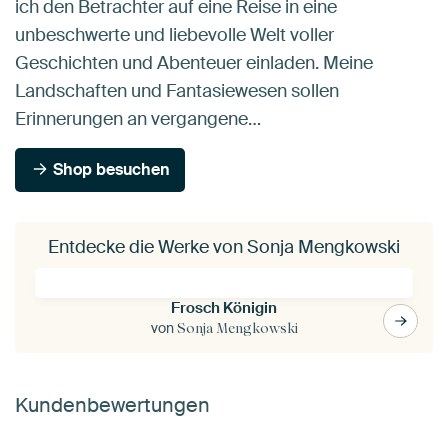
ich den Betrachter auf eine Reise in eine
unbeschwerte und liebevolle Welt voller
Geschichten und Abenteuer einladen. Meine
Landschaften und Fantasiewesen sollen
Erinnerungen an vergangene…
Shop besuchen
Entdecke die Werke von Sonja Mengkowski
Frosch Königin
von
Sonja Mengkowski
Kundenbewertungen