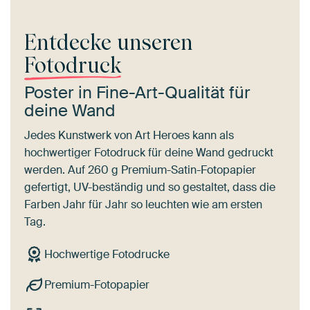
Entdecke unseren
Fotodruck
Poster in Fine-Art-Qualität für
deine Wand
Jedes Kunstwerk von Art Heroes kann als
hochwertiger Fotodruck für deine Wand gedruckt
werden. Auf 260 g Premium-Satin-Fotopapier
gefertigt, UV-beständig und so gestaltet, dass die
Farben Jahr für Jahr so leuchten wie am ersten
Tag.
Hochwertige Fotodrucke
Premium-Fotopapier