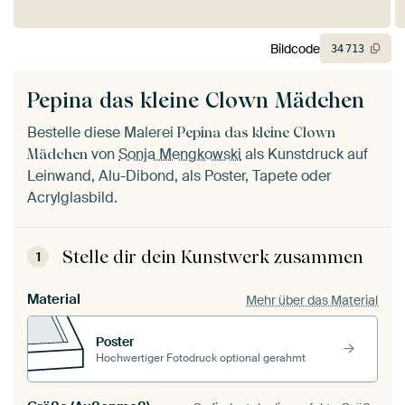
Bildcode
34
713
Pepina das kleine Clown Mädchen
Bestelle diese Malerei
Pepina das kleine Clown
von
Sonja Mengkowski
als Kunstdruck auf
Mädchen
Leinwand, Alu-Dibond, als Poster, Tapete oder
Acrylglasbild.
Stelle dir dein Kunstwerk zusammen
1
Material
Mehr über das Material
Poster
Hochwertiger Fotodruck optional gerahmt