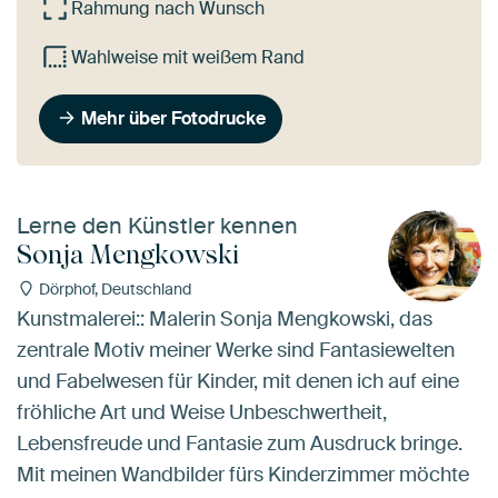
Rahmung nach Wunsch
Wahlweise mit weißem Rand
Mehr über Fotodrucke
Lerne den Künstler kennen
Sonja Mengkowski
Dörphof, Deutschland
Kunstmalerei:: Malerin Sonja Mengkowski, das
zentrale Motiv meiner Werke sind Fantasiewelten
und Fabelwesen für Kinder, mit denen ich auf eine
fröhliche Art und Weise Unbeschwertheit,
Lebensfreude und Fantasie zum Ausdruck bringe.
Mit meinen Wandbilder fürs Kinderzimmer möchte