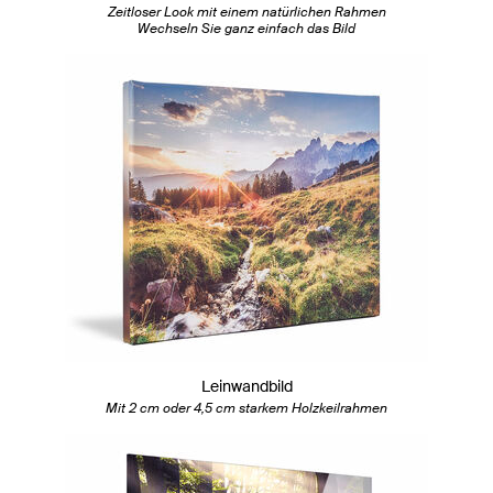
Zeitloser Look mit einem natürlichen Rahmen
Wechseln Sie ganz einfach das Bild
Leinwandbild
Mit 2 cm oder 4,5 cm starkem Holzkeilrahmen