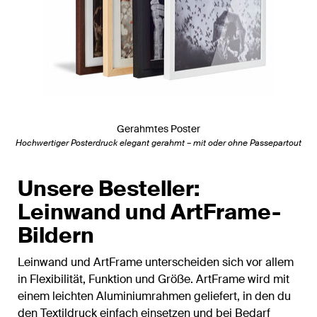
Gerahmtes Poster
Hochwertiger Posterdruck elegant gerahmt – mit oder ohne Passepartout
Unsere Besteller:
Leinwand und ArtFrame-
Bildern
Leinwand und ArtFrame unterscheiden sich vor allem
in Flexibilität, Funktion und Größe. ArtFrame wird mit
einem leichten Aluminiumrahmen geliefert, in den du
den Textildruck einfach einsetzen und bei Bedarf