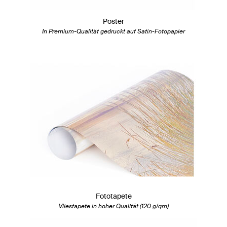
Poster
In Premium-Qualität gedruckt auf Satin-Fotopapier
Fototapete
Vliestapete in hoher Qualität (120 g/qm)