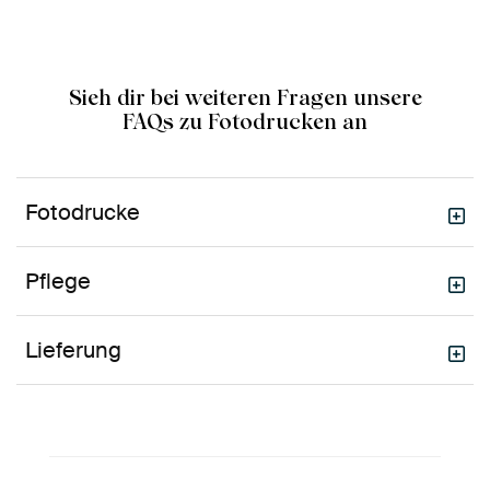
Sieh dir bei weiteren Fragen unsere
FAQs zu Fotodrucken an
Fotodrucke
Pflege
Lieferung