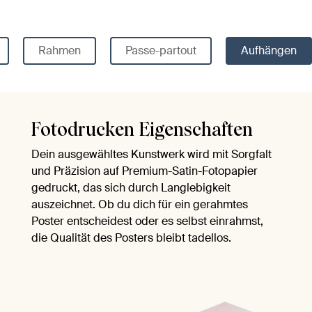
Rahmen
Passe-partout
Aufhängen
Fotodrucken Eigenschaften
Dein ausgewähltes Kunstwerk wird mit Sorgfalt
und Präzision auf Premium-Satin-Fotopapier
gedruckt, das sich durch Langlebigkeit
auszeichnet. Ob du dich für ein gerahmtes
Poster entscheidest oder es selbst einrahmst,
die Qualität des Posters bleibt tadellos.