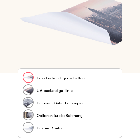
Fotodrucken Eigenschaften
UV-beständige Tinte
Premium-Satin-Fotopapier
Optionen für die Rahmung
Pro und Kontra