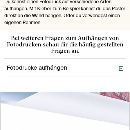
Du kannst einen Fotodruck auf verschiedene Arten
aufhängen. Mit Kleber zum Beispiel kannst du das Poster
direkt an die Wand hängen. Oder du verwendest einen
eigenen Rahmen.
Bei weiteren Fragen zum Aufhängen von
Fotodrucken schau dir die häufig gestellten
Fragen an.
Fotodrucke aufhängen