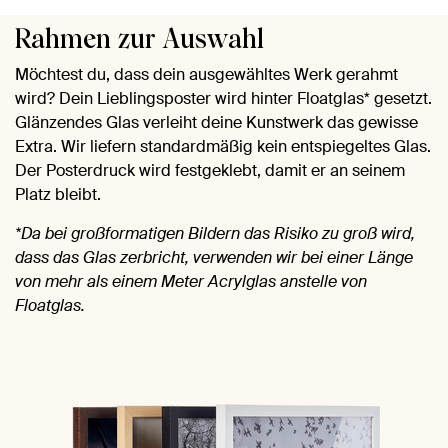
Rahmen zur Auswahl
Möchtest du, dass dein ausgewähltes Werk gerahmt
wird? Dein Lieblingsposter wird hinter Floatglas* gesetzt.
Glänzendes Glas verleiht deine Kunstwerk das gewisse
Extra. Wir liefern standardmäßig kein entspiegeltes Glas.
Der Posterdruck wird festgeklebt, damit er an seinem
Platz bleibt.
*Da bei großformatigen Bildern das Risiko zu groß wird,
dass das Glas zerbricht, verwenden wir bei einer Länge
von mehr als einem Meter Acrylglas anstelle von
Floatglas.