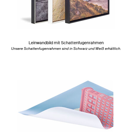
Leinwandbild mit Schattenfugenrahmen
Unsere Schattenfugenrahmen sind in Schwarz und Weiß erhältlich.