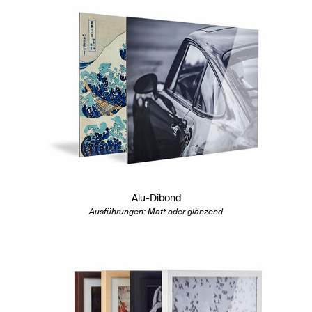
Alu-Dibond
Ausführungen: Matt oder glänzend