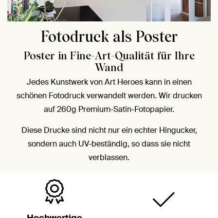
Fotodruck als Poster
Poster in Fine-Art-Qualität für Ihre
Wand
Jedes Kunstwerk von Art Heroes kann in einen
schönen Fotodruck verwandelt werden. Wir drucken
auf 260g Premium-Satin-Fotopapier.
Diese Drucke sind nicht nur ein echter Hingucker,
sondern auch UV-beständig, so dass sie nicht
verblassen.
Hochwertige