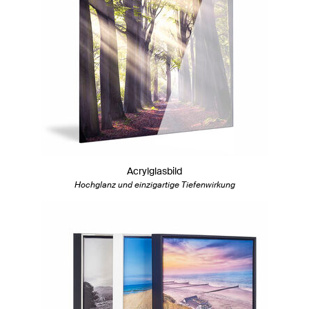
Acrylglasbild
Hochglanz und einzigartige Tiefenwirkung