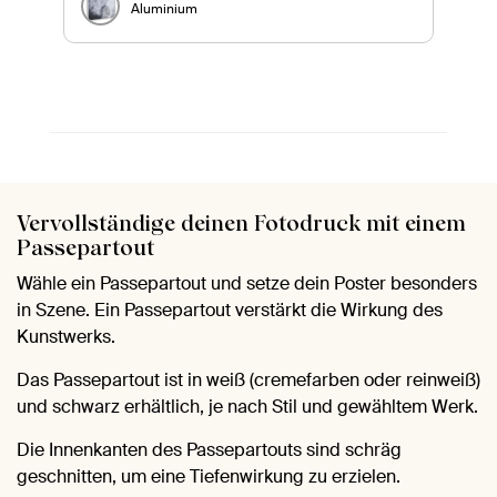
Aluminium
Vervollständige deinen Fotodruck mit einem
Passepartout
Wähle ein Passepartout und setze dein Poster besonders
in Szene. Ein Passepartout verstärkt die Wirkung des
Kunstwerks.
Das Passepartout ist in weiß (cremefarben oder reinweiß)
und schwarz erhältlich, je nach Stil und gewähltem Werk.
Die Innenkanten des Passepartouts sind schräg
geschnitten, um eine Tiefenwirkung zu erzielen.