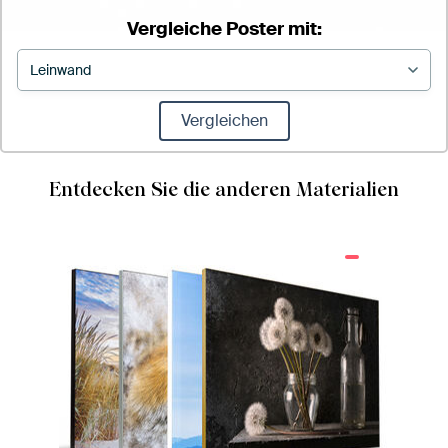
Vergleiche Poster mit:
Vergleichen
Entdecken Sie die anderen Materialien