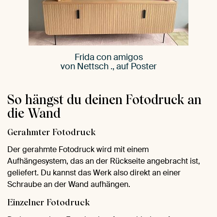
Frida con amigos
von Nettsch ., auf Poster
So hängst du deinen Fotodruck an
die Wand
Gerahmter Fotodruck
Der gerahmte Fotodruck wird mit einem
Aufhängesystem, das an der Rückseite angebracht ist,
geliefert. Du kannst das Werk also direkt an einer
Schraube an der Wand aufhängen.
Einzelner Fotodruck