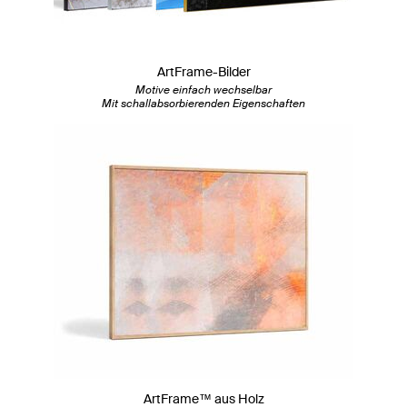
ArtFrame-Bilder
Motive einfach wechselbar
Mit schallabsorbierenden Eigenschaften
ArtFrame™ aus Holz