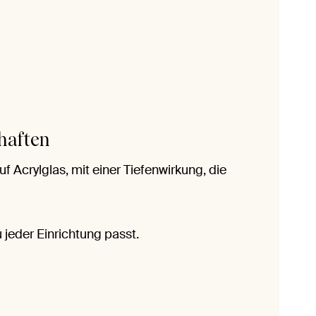
haften
 Acrylglas, mit einer Tiefenwirkung, die
 jeder Einrichtung passt.