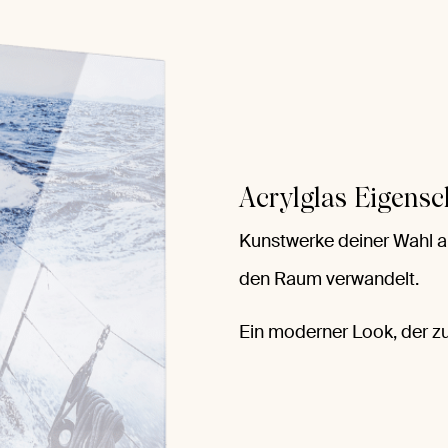
Acrylglas Eigensc
Kunstwerke deiner Wahl auf
den Raum verwandelt.
Ein moderner Look, der zu