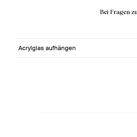
Bei Fragen z
Acrylglas aufhängen