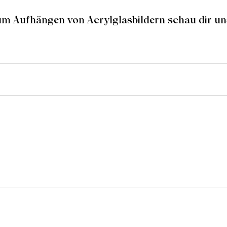
um Aufhängen von Acrylglasbildern schau dir un