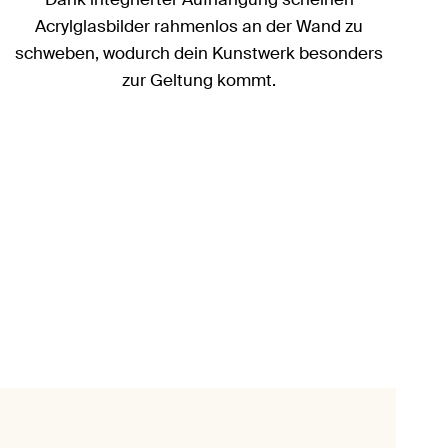
Acrylglasbilder rahmenlos an der Wand zu
schweben, wodurch dein Kunstwerk besonders
zur Geltung kommt.