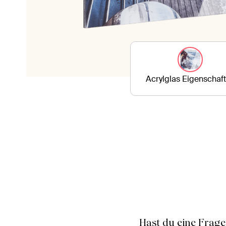
Acrylglas Eigenschaf
Hast du eine Frage