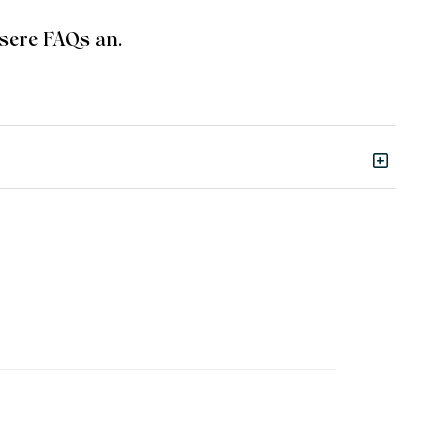
sere FAQs an.