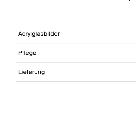
Acrylglasbilder
Pflege
Lieferung