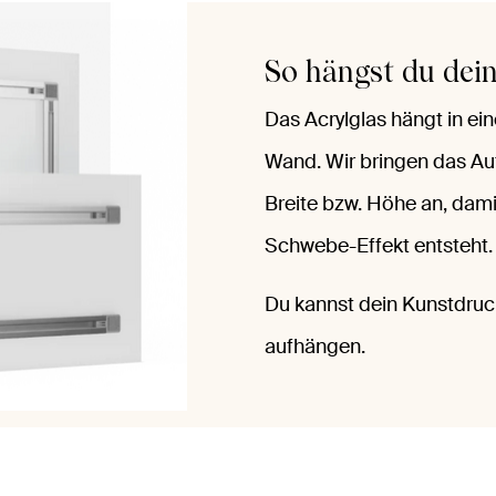
So hängst du dein
Das Acrylglas hängt in e
Wand. Wir bringen das Au
Breite bzw. Höhe an, damit
Schwebe-Effekt entsteht.
Du kannst dein Kunstdruc
aufhängen.