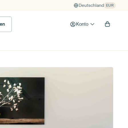
Deutschland
EUR
en
Konto