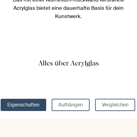
Acrylglas bietet eine dauerhafte Basis für dein
Kunstwerk.
Alles über Acrylglas
Eigenschaften
Aufhängen
Vergleichen