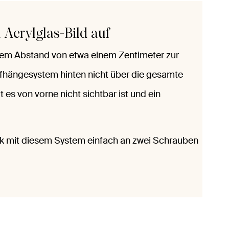
 Acrylglas-Bild auf
inem Abstand von etwa einem Zentimeter zur
fhängesystem hinten nicht über die gesamte
 es von vorne nicht sichtbar ist und ein
k mit diesem System einfach an zwei Schrauben