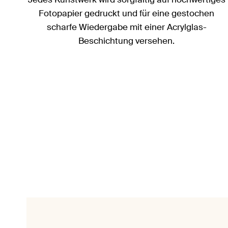
Fotopapier gedruckt und für eine gestochen
scharfe Wiedergabe mit einer Acrylglas-
Beschichtung versehen.