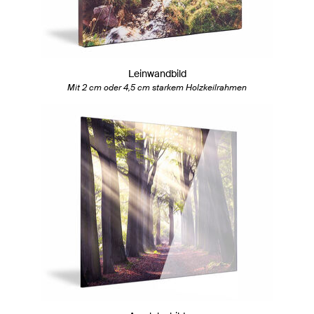
Leinwandbild
Mit 2 cm oder 4,5 cm starkem Holzkeilrahmen