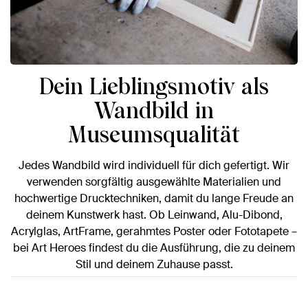
Dein Lieblingsmotiv als
Wandbild in
Museumsqualität
Jedes Wandbild wird individuell für dich gefertigt. Wir
verwenden sorgfältig ausgewählte Materialien und
hochwertige Drucktechniken, damit du lange Freude an
deinem Kunstwerk hast. Ob Leinwand, Alu-Dibond,
Acrylglas, ArtFrame, gerahmtes Poster oder Fototapete –
bei Art Heroes findest du die Ausführung, die zu deinem
Stil und deinem Zuhause passt.