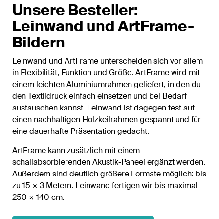
Unsere Besteller:
Leinwand und ArtFrame-
Bildern
Leinwand und ArtFrame unterscheiden sich vor allem
in Flexibilität, Funktion und Größe. ArtFrame wird mit
einem leichten Aluminiumrahmen geliefert, in den du
den Textildruck einfach einsetzen und bei Bedarf
austauschen kannst. Leinwand ist dagegen fest auf
einen nachhaltigen Holzkeilrahmen gespannt und für
eine dauerhafte Präsentation gedacht.
ArtFrame kann zusätzlich mit einem
schallabsorbierenden Akustik-Paneel ergänzt werden.
Außerdem sind deutlich größere Formate möglich: bis
zu 15 × 3 Metern. Leinwand fertigen wir bis maximal
250 × 140 cm.