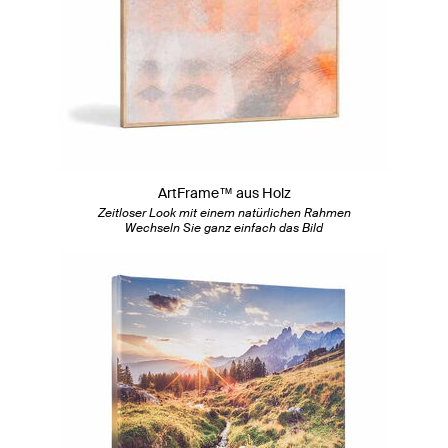
ArtFrame™ aus Holz
Zeitloser Look mit einem natürlichen Rahmen
Wechseln Sie ganz einfach das Bild