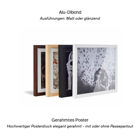
Alu-Dibond
Ausführungen: Matt oder glänzend
Gerahmtes Poster
Hochwertiger Posterdruck elegant gerahmt – mit oder ohne Passepartout