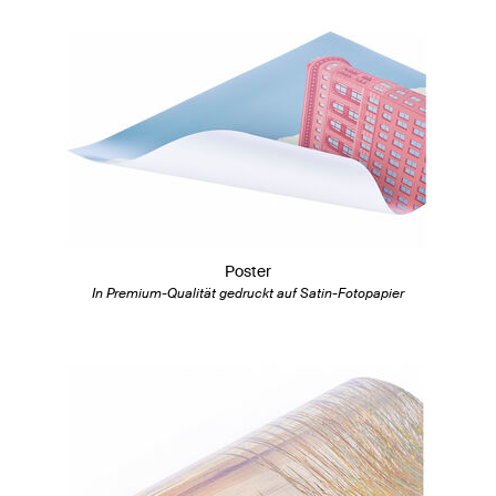
Poster
In Premium-Qualität gedruckt auf Satin-Fotopapier