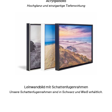
Acrylglasbild
Hochglanz und einzigartige Tiefenwirkung
Leinwandbild mit Schattenfugenrahmen
Unsere Schattenfugenrahmen sind in Schwarz und Weiß erhältlich.