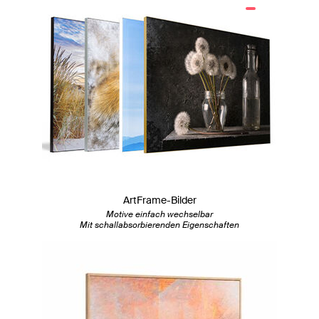
ArtFrame-Bilder
Motive einfach wechselbar
Mit schallabsorbierenden Eigenschaften