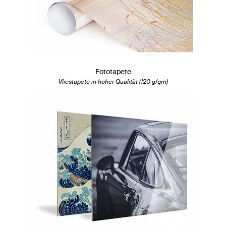
Fototapete
Vliestapete in hoher Qualität (120 g/qm)