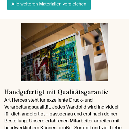
Alle weiteren Materialien vergleichen
Handgefertigt mit Qualitätsgarantie
Art Heroes steht für exzellente Druck- und
Verarbeitungsqualität. Jedes Wandbild wird individuell
für dich angefertigt – passgenau und erst nach deiner
Bestellung. Unsere erfahrenen Mitarbeiter arbeiten mit
handwerklichem Können, großer Sorgfalt und viel Liebe