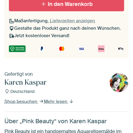
In den Warenkorb
Maßanfertigung,
Lieferzeiten anzeigen
Gestalte das Produkt ganz nach deinen Wünschen.
Jetzt kostenloser Versand!
Gefertigt von
Karen Kaspar
Deutschland
Shop besuchen
Mehr lesen
Über „Pink Beauty“ von Karen Kaspar
Pink Beauty ist ein handgemaltes Aquarellgemälde im