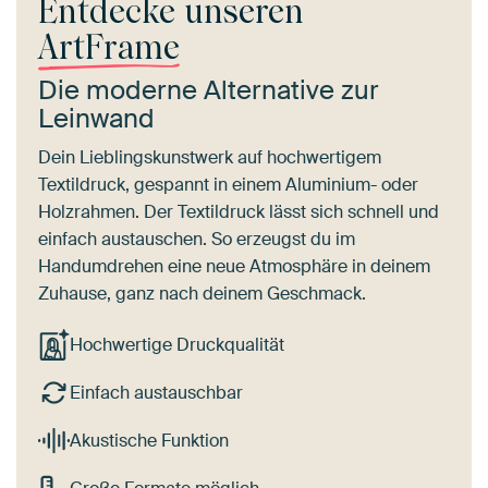
Entdecke unseren
ArtFrame
Die moderne Alternative zur
Leinwand
Dein Lieblingskunstwerk auf hochwertigem
Textildruck, gespannt in einem Aluminium- oder
Holzrahmen. Der Textildruck lässt sich schnell und
einfach austauschen. So erzeugst du im
Handumdrehen eine neue Atmosphäre in deinem
Zuhause, ganz nach deinem Geschmack.
Hochwertige Druckqualität
Einfach austauschbar
Akustische Funktion