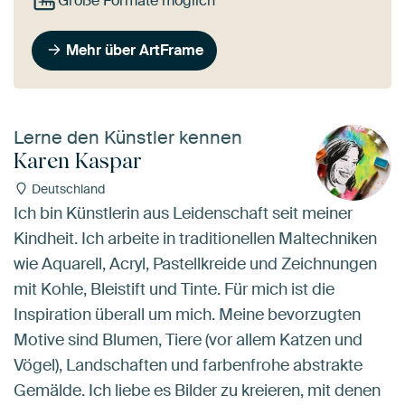
Große Formate möglich
Mehr über ArtFrame
Lerne den Künstler kennen
Karen Kaspar
Deutschland
Ich bin Künstlerin aus Leidenschaft seit meiner
Kindheit. Ich arbeite in traditionellen Maltechniken
wie Aquarell, Acryl, Pastellkreide und Zeichnungen
mit Kohle, Bleistift und Tinte. Für mich ist die
Inspiration überall um mich. Meine bevorzugten
Motive sind Blumen, Tiere (vor allem Katzen und
Vögel), Landschaften und farbenfrohe abstrakte
Gemälde. Ich liebe es Bilder zu kreieren, mit denen