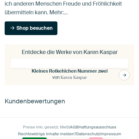
ich anderen Menschen Freude und Fröhlichkeit
übermitteln kann. Mehr:…
Shop besuchen
Entdecke die Werke von Karen Kaspar
Kleines Rotkehlchen Nummer zwei
von
Karen Kaspar
Kundenbewertungen
Preise inkl. gesetzl. MwSt
AGB
Haftungsausschluss
Rechtswidrige Inhalte melden?
Datenschutz
Impressum