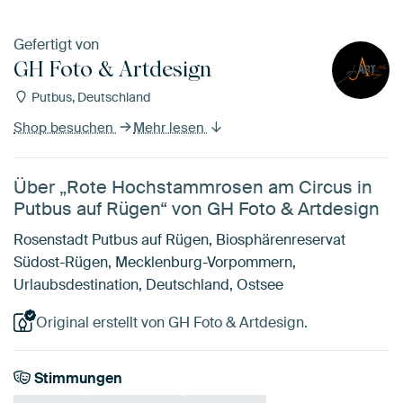
Gefertigt von
GH Foto & Artdesign
Putbus, Deutschland
Shop besuchen
Mehr lesen
Über „Rote Hochstammrosen am Circus in
Putbus auf Rügen“ von GH Foto & Artdesign
Rosenstadt Putbus auf Rügen, Biosphärenreservat
Südost-Rügen, Mecklenburg-Vorpommern,
Urlaubsdestination, Deutschland, Ostsee
Original erstellt von GH Foto & Artdesign.
Stimmungen