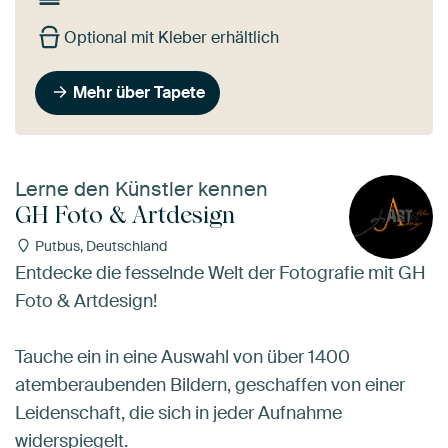
Optional mit Kleber erhältlich
Mehr über Tapete
Lerne den Künstler kennen
GH Foto & Artdesign
Putbus, Deutschland
Entdecke die fesselnde Welt der Fotografie mit GH
Foto & Artdesign!
Tauche ein in eine Auswahl von über 1400
atemberaubenden Bildern, geschaffen von einer
Leidenschaft, die sich in jeder Aufnahme
widerspiegelt.