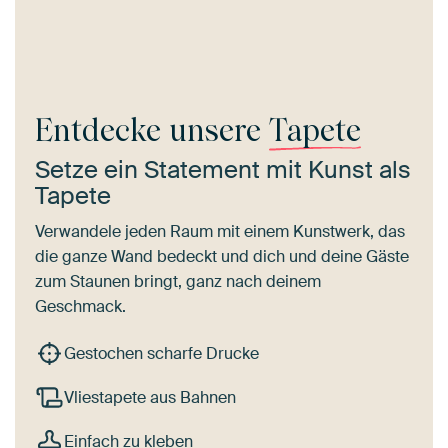
Entdecke unsere
Tapete
Setze ein Statement mit Kunst als
Tapete
Verwandele jeden Raum mit einem Kunstwerk, das
die ganze Wand bedeckt und dich und deine Gäste
zum Staunen bringt, ganz nach deinem
Geschmack.
Gestochen scharfe Drucke
Vliestapete aus Bahnen
Einfach zu kleben