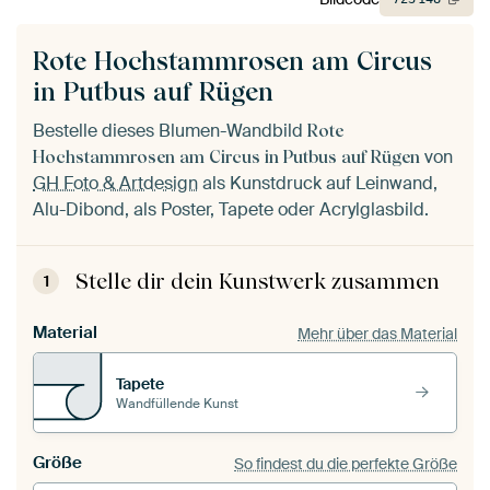
Rote Hochstammrosen am Circus
in Putbus auf Rügen
Bestelle dieses Blumen-Wandbild
Rote
von
Hochstammrosen am Circus in Putbus auf Rügen
GH Foto & Artdesign
als Kunstdruck auf Leinwand,
Alu-Dibond, als Poster, Tapete oder Acrylglasbild.
Stelle dir dein Kunstwerk zusammen
1
Material
Mehr über das Material
Tapete
Wandfüllende Kunst
Größe
So findest du die perfekte Größe