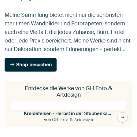
Meine Sammlung bietet nicht nur die schönsten
maritimen Wandbilder und Fototapeten, sondern
auch eine Vielfalt, die jedes Zuhause, Büro, Hotel
oder jede Praxis bereichert. Meine Werke sind nicht
nur Dekoration, sondern Erinnerungen – perfekt…
Shop besuchen
Entdecke die Werke von GH Foto &
Artdesign
Kreidefelsen - Herbst in der Stubbenkammer
von
GH Foto & Artdesign