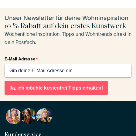
Unser Newsletter für deine Wohninspiration
10 % Rabatt auf dein erstes Kunstwerk
Wöchentliche Inspiration, Tipps und Wohntrends direkt in
dein Postfach.
E-Mail Adresse
*
Ja, ich möchte kostenfrei Tipps erhalten!
Kundenservice