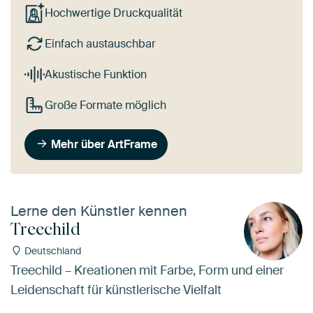
Hochwertige Druckqualität
Einfach austauschbar
Akustische Funktion
Große Formate möglich
Mehr über ArtFrame
Lerne den Künstler kennen
Treechild
Deutschland
Treechild – Kreationen mit Farbe, Form und einer
Leidenschaft für künstlerische Vielfalt