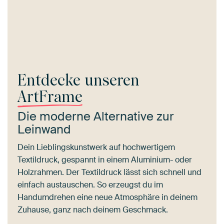
Entdecke unseren
ArtFrame
Die moderne Alternative zur
Leinwand
Dein Lieblingskunstwerk auf hochwertigem
Textildruck, gespannt in einem Aluminium- oder
Holzrahmen. Der Textildruck lässt sich schnell und
einfach austauschen. So erzeugst du im
Handumdrehen eine neue Atmosphäre in deinem
Zuhause, ganz nach deinem Geschmack.