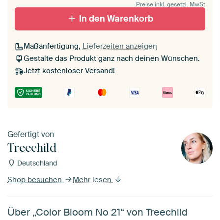
Preise inkl. gesetzl. MwSt
In den Warenkorb
Maßanfertigung,
Lieferzeiten anzeigen
Gestalte das Produkt ganz nach deinen Wünschen.
Jetzt kostenloser Versand!
Gefertigt von
Treechild
Deutschland
Shop besuchen
Mehr lesen
Über „Color Bloom No 21“ von Treechild