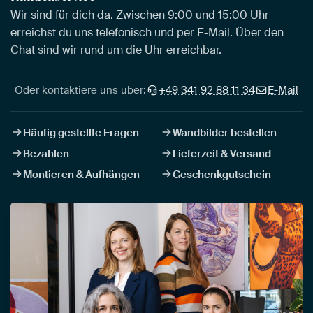
Wir sind für dich da. Zwischen 9:00 und 15:00 Uhr
erreichst du uns telefonisch und per E-Mail. Über den
Chat sind wir rund um die Uhr erreichbar.
Oder kontaktiere uns über:
+49 341 92 88 11 34
E-Mail
Häufig gestellte Fragen
Wandbilder bestellen
Bezahlen
Lieferzeit & Versand
Montieren & Aufhängen
Geschenkgutschein