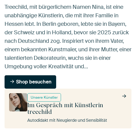
Treechild, mit bürgerlichem Namen Nina, ist eine
unabhängige Künstlerin, die mit ihrer Familie in
Hessen lebt. In Berlin geboren, lebte sie in Bayern,
der Schweiz und in Holland, bevor sie 2025 zurück
nach Deutschland zog. Inspiriert von ihrem Vater,
einem bekannten Kunstmaler, und ihrer Mutter, einer
talentierten Dekorateurin, wuchs sie in einer
Umgebung voller Kreativität und…
Shop besuchen
Unsere Künstler
Im Gespräch mit Künstlerin
treechild
Autodidakt mit Neugierde und Sensibilität