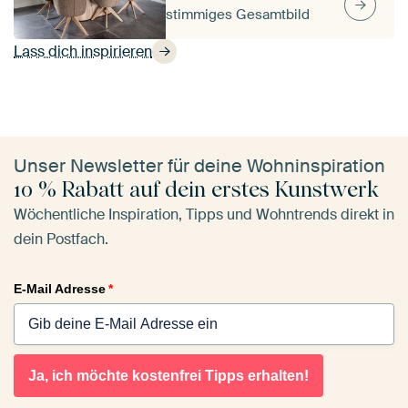
stimmiges Gesamtbild
Lass dich inspirieren
Unser Newsletter für deine Wohninspiration
10 % Rabatt auf dein erstes Kunstwerk
Wöchentliche Inspiration, Tipps und Wohntrends direkt in
dein Postfach.
E-Mail Adresse
*
Ja, ich möchte kostenfrei Tipps erhalten!