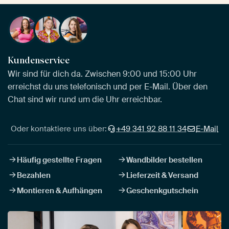
Kundenservice
Wir sind für dich da. Zwischen 9:00 und 15:00 Uhr
erreichst du uns telefonisch und per E-Mail. Über den
Chat sind wir rund um die Uhr erreichbar.
Oder kontaktiere uns über:
+49 341 92 88 11 34
E-Mail
Häufig gestellte Fragen
Wandbilder bestellen
Bezahlen
Lieferzeit & Versand
Montieren & Aufhängen
Geschenkgutschein