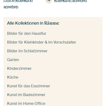
Office-Kollektion
Kollektion ansehen
ansehen
Räume
Alle Kollektionen in
Bilder für den Hausflur
Bilder für Kleinkinder & im Vorschulalter
Bilder im Schlafzimmer
Garten
Kinderzimmer
Küche
Kunst für das Esszimmer
Kunst im Badezimmer
Kunst im Home Office