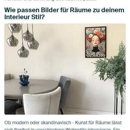
Wie passen Bilder für Räume zu deinem
Interieur Stil?
Ob modern oder skandinavisch - Kunst für Räume lässt
sich flexibel in verschiedene Wohnstile integrieren. Ein