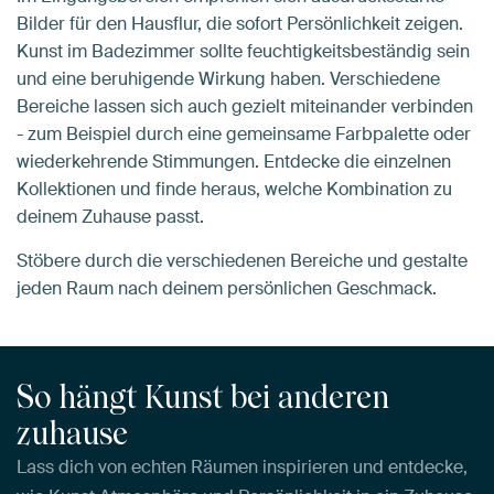
Bilder für den Hausflur, die sofort Persönlichkeit zeigen.
Kunst im Badezimmer sollte feuchtigkeitsbeständig sein
und eine beruhigende Wirkung haben. Verschiedene
Bereiche lassen sich auch gezielt miteinander verbinden
- zum Beispiel durch eine gemeinsame Farbpalette oder
wiederkehrende Stimmungen. Entdecke die einzelnen
Kollektionen und finde heraus, welche Kombination zu
deinem Zuhause passt.
Stöbere durch die verschiedenen Bereiche und gestalte
jeden Raum nach deinem persönlichen Geschmack.
So hängt Kunst bei anderen
zuhause
Lass dich von echten Räumen inspirieren und entdecke,