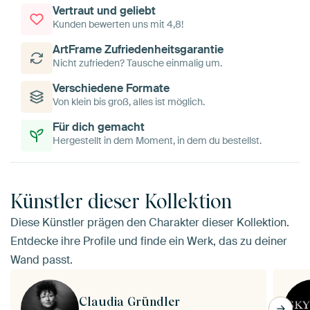
Vertraut und geliebt
Kunden bewerten uns mit 4,8!
ArtFrame Zufriedenheitsgarantie
Nicht zufrieden? Tausche einmalig um.
Verschiedene Formate
Von klein bis groß, alles ist möglich.
Für dich gemacht
Hergestellt in dem Moment, in dem du bestellst.
Künstler dieser Kollektion
Diese Künstler prägen den Charakter dieser Kollektion.
Entdecke ihre Profile und finde ein Werk, das zu deiner
Wand passt.
Claudia Gründler