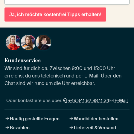
Ja, ich möchte kostenfrei Tipps erhalten!
Kundenservice
Wir sind für dich da. Zwischen 9:00 und 15:00 Uhr
erreichst du uns telefonisch und per E-Mail. Über den
Chat sind wir rund um die Uhr erreichbar.
Oder kontaktiere uns über:
+49 341 92 88 11 34
E-Mail
Häufig gestellte Fragen
Wandbilder bestellen
Bezahlen
Lieferzeit & Versand