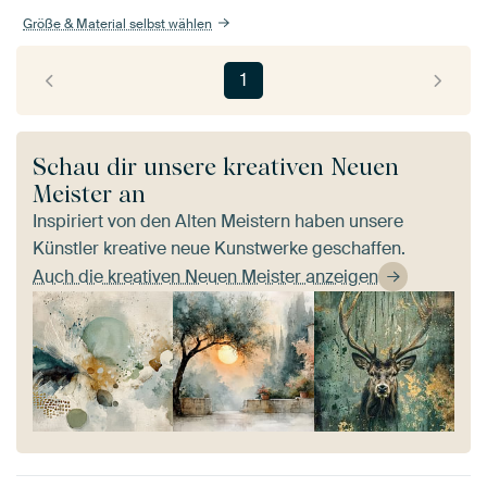
Größe & Material selbst wählen
1
Schau dir unsere kreativen Neuen
Meister an
Inspiriert von den Alten Meistern haben unsere
Künstler kreative neue Kunstwerke geschaffen.
Auch die kreativen Neuen Meister anzeigen