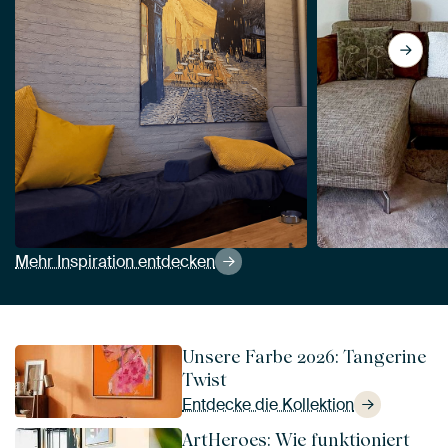
Mehr Inspiration entdecken
Unsere Farbe 2026: Tangerine
Twist
Entdecke die Kollektion
ArtHeroes: Wie funktioniert