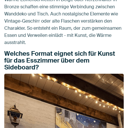
Bronze schaffen eine stimmige Verbindung zwischen
Wanddeko und Tisch. Auch nostalgische Elemente wie
Vintage-Geschirr oder alte Flaschen verstärken den
Charakter. So entsteht ein Raum, der zum gemeinsamen
Essen und Verweilen einlädt - mit Kunst, die Wärme
ausstrahlt.
Welches Format eignet sich für Kunst
für das Esszimmer über dem
Sideboard?