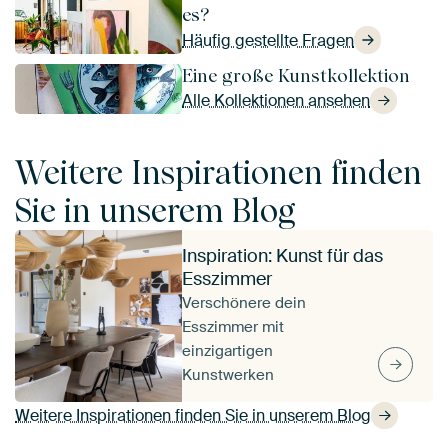
es?
Häufig gestellte Fragen
Eine große Kunstkollektion
Alle Kollektionen ansehen
Weitere Inspirationen finden
Sie in unserem Blog
Inspiration: Kunst für das
Esszimmer
Verschönere dein
Esszimmer mit
einzigartigen
Kunstwerken
Weitere Inspirationen finden Sie in unserem Blog