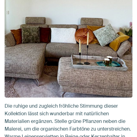
Die ruhige und zugleich fröhliche Stimmung dieser
Kollektion lässt sich wunderbar mit natürlichen
Materialien ergänzen. Stelle grüne Pflanzen neben die
Malerei, um die organischen Farbtöne zu unterstreichen.
Warme Leinenservietten in Beige oder Kerzenhalter in