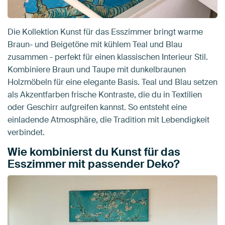
Die Kollektion Kunst für das Esszimmer bringt warme
Braun- und Beigetöne mit kühlem Teal und Blau
zusammen - perfekt für einen klassischen Interieur Stil.
Kombiniere Braun und Taupe mit dunkelbraunen
Holzmöbeln für eine elegante Basis. Teal und Blau setzen
als Akzentfarben frische Kontraste, die du in Textilien
oder Geschirr aufgreifen kannst. So entsteht eine
einladende Atmosphäre, die Tradition mit Lebendigkeit
verbindet.
Wie kombinierst du Kunst für das
Esszimmer mit passender Deko?