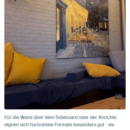
Für die Wand über dem Sideboard oder der Anrichte
eignen sich horizontale Formate besonders gut - sie