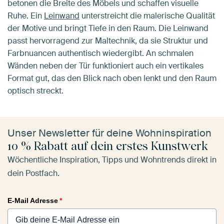
betonen die Breite des Möbels und schaffen visuelle
Ruhe. Ein
Leinwand
unterstreicht die malerische Qualität
der Motive und bringt Tiefe in den Raum. Die Leinwand
passt hervorragend zur Maltechnik, da sie Struktur und
Farbnuancen authentisch wiedergibt. An schmalen
Wänden neben der Tür funktioniert auch ein vertikales
Format gut, das den Blick nach oben lenkt und den Raum
optisch streckt.
Unser Newsletter für deine Wohninspiration
10 % Rabatt auf dein erstes Kunstwerk
Wöchentliche Inspiration, Tipps und Wohntrends direkt in
dein Postfach.
E-Mail Adresse
*