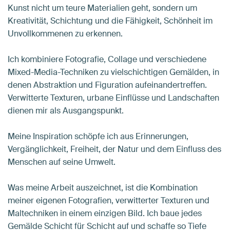
Kunst nicht um teure Materialien geht, sondern um
Kreativität, Schichtung und die Fähigkeit, Schönheit im
Unvollkommenen zu erkennen.
Ich kombiniere Fotografie, Collage und verschiedene
Mixed-Media-Techniken zu vielschichtigen Gemälden, in
denen Abstraktion und Figuration aufeinandertreffen.
Verwitterte Texturen, urbane Einflüsse und Landschaften
dienen mir als Ausgangspunkt.
Meine Inspiration schöpfe ich aus Erinnerungen,
Vergänglichkeit, Freiheit, der Natur und dem Einfluss des
Menschen auf seine Umwelt.
Was meine Arbeit auszeichnet, ist die Kombination
meiner eigenen Fotografien, verwitterter Texturen und
Maltechniken in einem einzigen Bild. Ich baue jedes
Gemälde Schicht für Schicht auf und schaffe so Tiefe