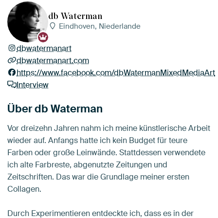
db Waterman
Eindhoven, Niederlande
dbwatermanart
dbwatermanart.com
https://www.facebook.com/dbWatermanMixedMediaArt
Interview
Über db Waterman
Vor dreizehn Jahren nahm ich meine künstlerische Arbeit
wieder auf. Anfangs hatte ich kein Budget für teure
Farben oder große Leinwände. Stattdessen verwendete
ich alte Farbreste, abgenutzte Zeitungen und
Zeitschriften. Das war die Grundlage meiner ersten
Collagen.
Durch Experimentieren entdeckte ich, dass es in der