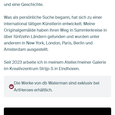
und eine Geschichte.
Was als persönliche Suche begann, hat sich zu einer
international tätigen Künstlerin entwickelt. Meine
Originalgemälde haben ihren Weg in Sammlerkreise in
über fünfzehn Ländern gefunden und wurden unter
anderem in New York, London, Paris, Berlin und
Amsterdam ausgestellt.
Seit 2023 arbeite ich in meinem Atelier/meiner Galerie
im Kreativzentrum Strijp-S in Eindhoven.
Die Werke von db Waterman sind exklusiv bei
ArtHeroes erhältlich.