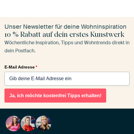
Unser Newsletter für deine Wohninspiration
10 % Rabatt auf dein erstes Kunstwerk
Wöchentliche Inspiration, Tipps und Wohntrends direkt in
dein Postfach.
E-Mail Adresse
*
Ja, ich möchte kostenfrei Tipps erhalten!