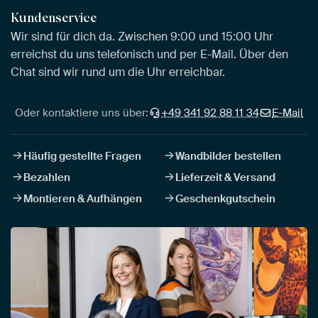
Kundenservice
Wir sind für dich da. Zwischen 9:00 und 15:00 Uhr
erreichst du uns telefonisch und per E-Mail. Über den
Chat sind wir rund um die Uhr erreichbar.
Oder kontaktiere uns über:
+49 341 92 88 11 34
E-Mail
Häufig gestellte Fragen
Wandbilder bestellen
Bezahlen
Lieferzeit & Versand
Montieren & Aufhängen
Geschenkgutschein