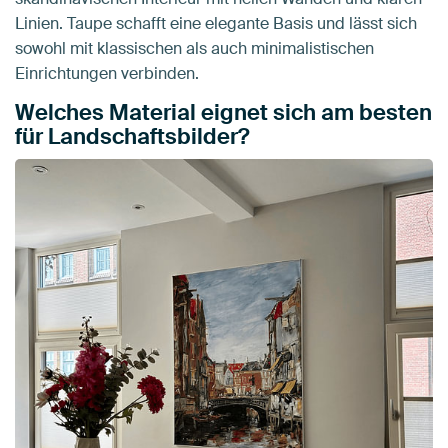
Linien. Taupe schafft eine elegante Basis und lässt sich
sowohl mit klassischen als auch minimalistischen
Einrichtungen verbinden.
Welches Material eignet sich am besten
für Landschaftsbilder?