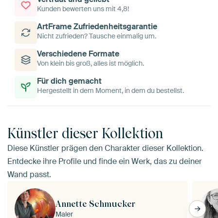
Kunden bewerten uns mit 4,8!
ArtFrame Zufriedenheitsgarantie
Nicht zufrieden? Tausche einmalig um.
Verschiedene Formate
Von klein bis groß, alles ist möglich.
Für dich gemacht
Hergestellt in dem Moment, in dem du bestellst.
Künstler dieser Kollektion
Diese Künstler prägen den Charakter dieser Kollektion.
Entdecke ihre Profile und finde ein Werk, das zu deiner
Wand passt.
Annette Schmucker
Maler