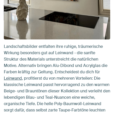
Landschaftsbilder entfalten ihre ruhige, träumerische
Wirkung besonders gut auf Leinwand - die sanfte
Struktur des Materials unterstreicht die natürlichen
Motive. Alternativ bringen Alu-Dibond und Acrylglas die
Farben kräftig zur Geltung. Entscheidest du dich für
Leinwand
, profitierst du von mehreren Vorteilen: Die
klassische Leinwand passt hervorragend zu den warmen
Beige- und Brauntönen dieser Kollektion und verleiht den
lebendigen Blau- und Teal-Nuancen eine weiche,
organische Tiefe. Die helle Poly-Baumwoll-Leinwand
sorgt dafür, dass selbst zarte Taupe-Farbtöne leuchten