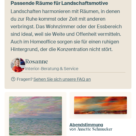
Passende Räume für Landschaftsmotive
Landschaften harmonieren mit Räumen, in denen
du zur Ruhe kommst oder Zeit mit anderen
verbringst. Das Wohnzimmer oder der Essbereich
sind ideal, weil sie Weite und Offenheit vermitteln.
Auch im Homeoffice sorgen sie für einen ruhigen
Hintergrund, der die Konzentration nicht stört.
Rosanne
Interior-Beratung & Service
Fragen?
Sehen Sie sich unsere FAQ an
Abendstimmung
von
Annette Schmucker