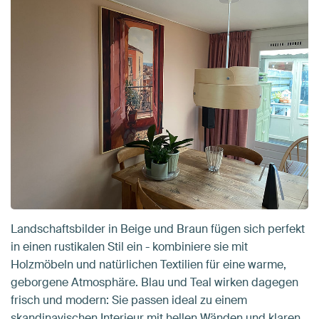
Landschaftsbilder in Beige und Braun fügen sich perfekt
in einen rustikalen Stil ein - kombiniere sie mit
Holzmöbeln und natürlichen Textilien für eine warme,
geborgene Atmosphäre. Blau und Teal wirken dagegen
frisch und modern: Sie passen ideal zu einem
skandinavischen Interieur mit hellen Wänden und klaren