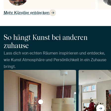
Mehr Künstler entdecken
So hängt Kunst bei anderen
zuhause
Lass dich von echten Räumen inspirieren und entdecke,
wie Kunst Atmosphäre und Persönlichkeit in ein Zuhause
bringt.
View Matisse inspriert Open Window Fau