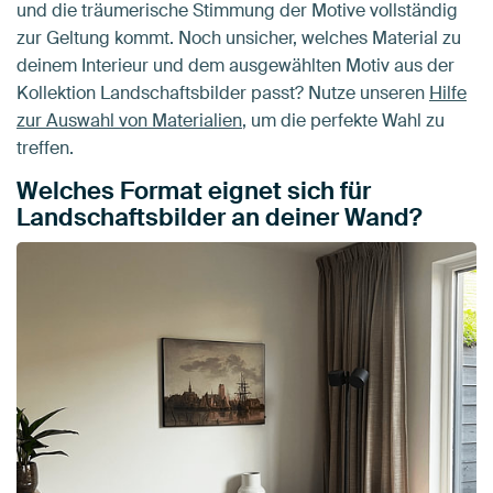
und die träumerische Stimmung der Motive vollständig
zur Geltung kommt. Noch unsicher, welches Material zu
deinem Interieur und dem ausgewählten Motiv aus der
Kollektion Landschaftsbilder passt? Nutze unseren
Hilfe
zur Auswahl von Materialien
, um die perfekte Wahl zu
treffen.
Welches Format eignet sich für
Landschaftsbilder an deiner Wand?