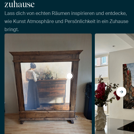
zuhause
Lass dich von echten Räumen inspirieren und entdecke,
wie Kunst Atmosphäre und Persönlichkeit in ein Zuhause
bringt.
View Interieur mit der Frau de