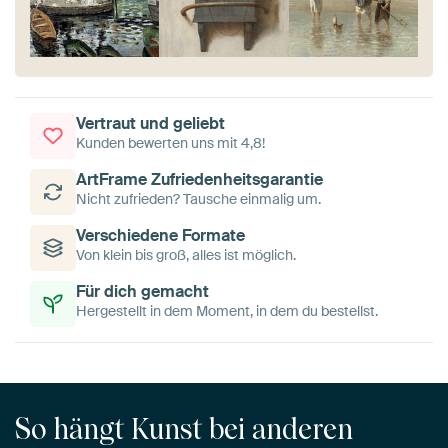
Vertraut und geliebt
Kunden bewerten uns mit 4,8!
ArtFrame Zufriedenheitsgarantie
Nicht zufrieden? Tausche einmalig um.
Verschiedene Formate
Von klein bis groß, alles ist möglich.
Für dich gemacht
Hergestellt in dem Moment, in dem du bestellst.
So hängt Kunst bei anderen