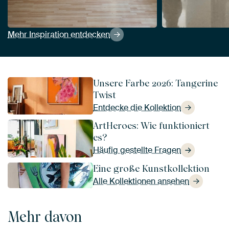
Mehr Inspiration entdecken
Unsere Farbe 2026: Tangerine
Twist
Entdecke die Kollektion
ArtHeroes: Wie funktioniert
es?
Häufig gestellte Fragen
Eine große Kunstkollektion
Alle Kollektionen ansehen
Mehr davon