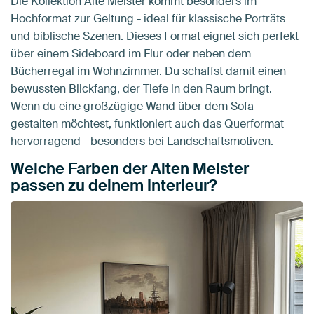
Die Kollektion Alte Meister kommt besonders im
Hochformat zur Geltung - ideal für klassische Porträts
und biblische Szenen. Dieses Format eignet sich perfekt
über einem Sideboard im Flur oder neben dem
Bücherregal im Wohnzimmer. Du schaffst damit einen
bewussten Blickfang, der Tiefe in den Raum bringt.
Wenn du eine großzügige Wand über dem Sofa
gestalten möchtest, funktioniert auch das Querformat
hervorragend - besonders bei Landschaftsmotiven.
Welche Farben der Alten Meister
passen zu deinem Interieur?