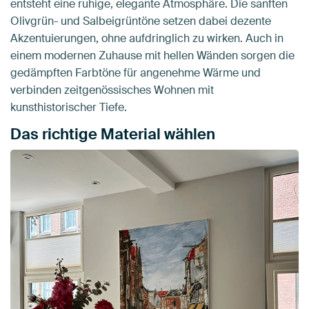
entsteht eine ruhige, elegante Atmosphäre. Die sanften
Olivgrün- und Salbeigrüntöne setzen dabei dezente
Akzentuierungen, ohne aufdringlich zu wirken. Auch in
einem modernen Zuhause mit hellen Wänden sorgen die
gedämpften Farbtöne für angenehme Wärme und
verbinden zeitgenössisches Wohnen mit
kunsthistorischer Tiefe.
Das richtige Material wählen