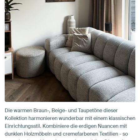
Die warmen Braun-, Beige- und Taupetöne dieser
Kollektion harmonieren wunderbar mit einem klassischen
Einrichtungsstil. Kombiniere die erdigen Nuancen mit
dunklen Holzmöbeln und cremefarbenen Textilien - so