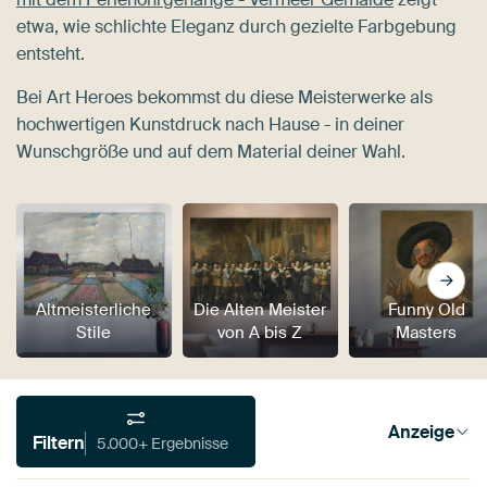
etwa, wie schlichte Eleganz durch gezielte Farbgebung
entsteht.
Bei Art Heroes bekommst du diese Meisterwerke als
hochwertigen Kunstdruck nach Hause - in deiner
Wunschgröße und auf dem Material deiner Wahl.
Altmeisterliche
Die Alten Meister
Funny Old
Stile
von A bis Z
Masters
Anzeige
Filtern
5.000+ Ergebnisse