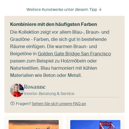
Weitere Kunstwerke unter diesem Tipp
Kombiniere mit den häufigsten Farben
Die Kollektion zeigt vor allem Blau-, Braun- und
Grautöne - Farben, die sich gut in bestehende
Räume einfügen. Die warmen Braun- und
Beigetöne in
Golden Gate Bridge San Francisco
passen zum Beispiel zu Holzmöbeln oder
Naturtextilien. Blau harmoniert mit kühlen
Materialien wie Beton oder Metall.
Rosanne
Interior-Beratung & Service
Fragen?
Sehen Sie sich unsere FAQ an