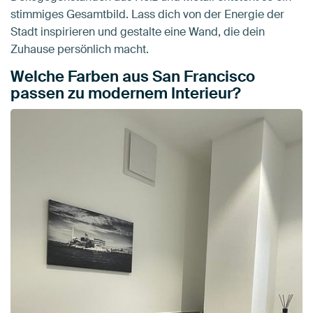
stimmiges Gesamtbild. Lass dich von der Energie der
Stadt inspirieren und gestalte eine Wand, die dein
Zuhause persönlich macht.
Welche Farben aus San Francisco
passen zu modernem Interieur?