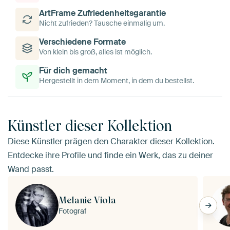
ArtFrame Zufriedenheitsgarantie
Nicht zufrieden? Tausche einmalig um.
Verschiedene Formate
Von klein bis groß, alles ist möglich.
Für dich gemacht
Hergestellt in dem Moment, in dem du bestellst.
Künstler dieser Kollektion
Diese Künstler prägen den Charakter dieser Kollektion.
Entdecke ihre Profile und finde ein Werk, das zu deiner
Wand passt.
Melanie Viola
Fotograf