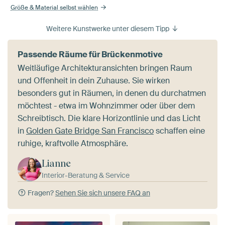
Größe & Material selbst wählen
Weitere Kunstwerke unter diesem Tipp
Passende Räume für Brückenmotive
Weitläufige Architekturansichten bringen Raum
und Offenheit in dein Zuhause. Sie wirken
besonders gut in Räumen, in denen du durchatmen
möchtest - etwa im Wohnzimmer oder über dem
Schreibtisch. Die klare Horizontlinie und das Licht
in
Golden Gate Bridge San Francisco
schaffen eine
ruhige, kraftvolle Atmosphäre.
Lianne
Interior-Beratung & Service
Fragen?
Sehen Sie sich unsere FAQ an