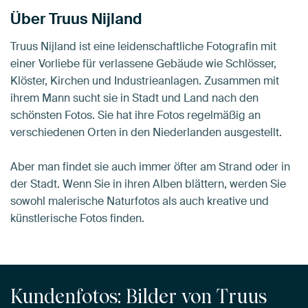
Über Truus Nijland
Truus Nijland ist eine leidenschaftliche Fotografin mit
einer Vorliebe für verlassene Gebäude wie Schlösser,
Klöster, Kirchen und Industrieanlagen. Zusammen mit
ihrem Mann sucht sie in Stadt und Land nach den
schönsten Fotos. Sie hat ihre Fotos regelmäßig an
verschiedenen Orten in den Niederlanden ausgestellt.
Aber man findet sie auch immer öfter am Strand oder in
der Stadt. Wenn Sie in ihren Alben blättern, werden Sie
sowohl malerische Naturfotos als auch kreative und
künstlerische Fotos finden.
Kundenfotos: Bilder von Truus