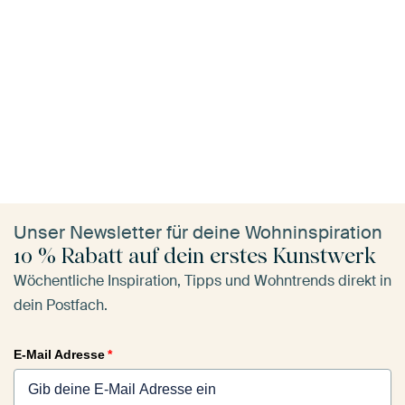
Unser Newsletter für deine Wohninspiration
10 % Rabatt auf dein erstes Kunstwerk
Wöchentliche Inspiration, Tipps und Wohntrends direkt in
dein Postfach.
E-Mail Adresse
*