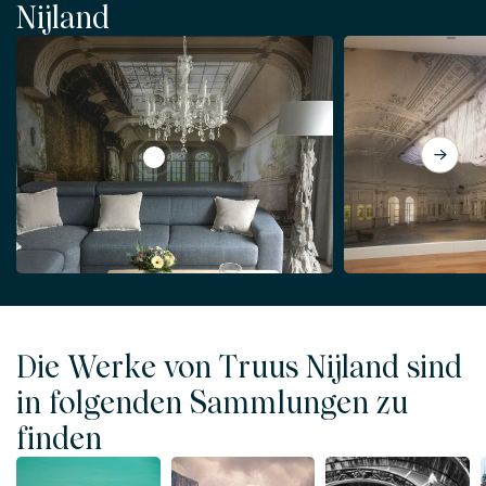
Nijland
View Zerfallshotel
Die Werke von Truus Nijland sind
in folgenden Sammlungen zu
finden