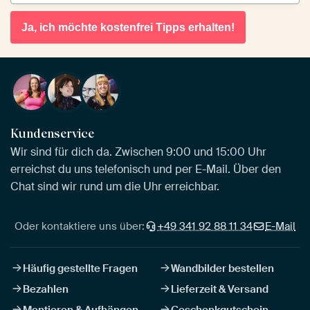
Ja, ich möchte kostenfrei Tipps erhalten!
Kundenservice
Wir sind für dich da. Zwischen 9:00 und 15:00 Uhr
erreichst du uns telefonisch und per E-Mail. Über den
Chat sind wir rund um die Uhr erreichbar.
Oder kontaktiere uns über:
+49 341 92 88 11 34
E-Mail
Häufig gestellte Fragen
Wandbilder bestellen
Bezahlen
Lieferzeit & Versand
Montieren & Aufhängen
Geschenkgutschein