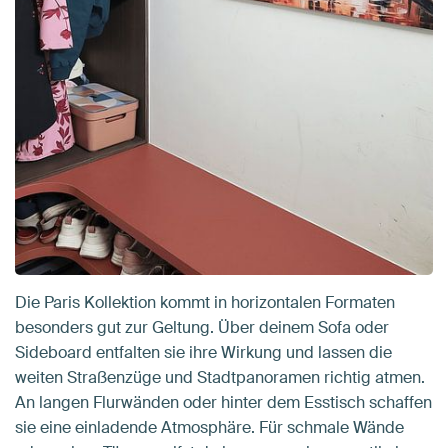
Die Paris Kollektion kommt in horizontalen Formaten
besonders gut zur Geltung. Über deinem Sofa oder
Sideboard entfalten sie ihre Wirkung und lassen die
weiten Straßenzüge und Stadtpanoramen richtig atmen.
An langen Flurwänden oder hinter dem Esstisch schaffen
sie eine einladende Atmosphäre. Für schmale Wände