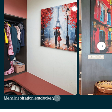
View Paris im Herbs
Mehr Inspiration entdecken