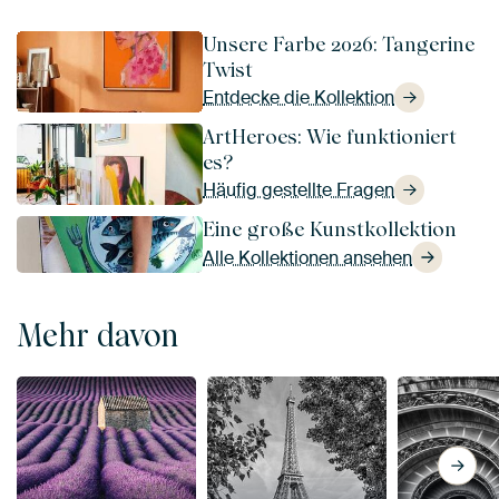
Unsere Farbe 2026: Tangerine
Twist
Entdecke die Kollektion
ArtHeroes: Wie funktioniert
es?
Häufig gestellte Fragen
Eine große Kunstkollektion
Alle Kollektionen ansehen
Mehr davon