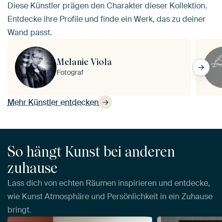
Diese Künstler prägen den Charakter dieser Kollektion.
Entdecke ihre Profile und finde ein Werk, das zu deiner
Wand passt.
Melanie Viola
Fotograf
Mehr Künstler entdecken
So hängt Kunst bei anderen
zuhause
Lass dich von echten Räumen inspirieren und entdecke,
wie Kunst Atmosphäre und Persönlichkeit in ein Zuhause
bringt.