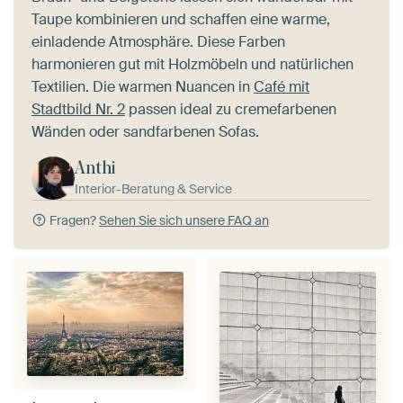
Taupe kombinieren und schaffen eine warme,
einladende Atmosphäre. Diese Farben
harmonieren gut mit Holzmöbeln und natürlichen
Textilien. Die warmen Nuancen in
Café mit
Stadtbild Nr. 2
passen ideal zu cremefarbenen
Wänden oder sandfarbenen Sofas.
Anthi
Interior-Beratung & Service
Fragen?
Sehen Sie sich unsere FAQ an