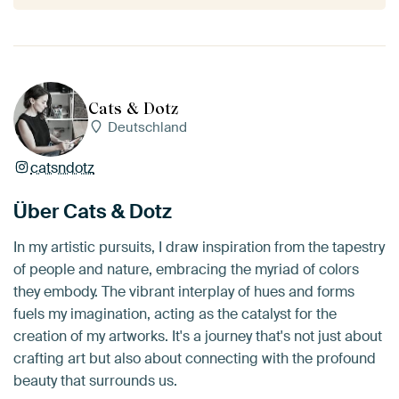
Cats & Dotz
Deutschland
catsndotz
Über Cats & Dotz
In my artistic pursuits, I draw inspiration from the tapestry
of people and nature, embracing the myriad of colors
they embody. The vibrant interplay of hues and forms
fuels my imagination, acting as the catalyst for the
creation of my artworks. It's a journey that's not just about
crafting art but also about connecting with the profound
beauty that surrounds us.