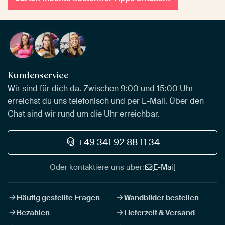
Kundenservice
Wir sind für dich da. Zwischen 9:00 und 15:00 Uhr
erreichst du uns telefonisch und per E-Mail. Über den
Chat sind wir rund um die Uhr erreichbar.
+49 341 92 88 11 34
Oder kontaktiere uns über:
E-Mail
Häufig gestellte Fragen
Wandbilder bestellen
Bezahlen
Lieferzeit & Versand