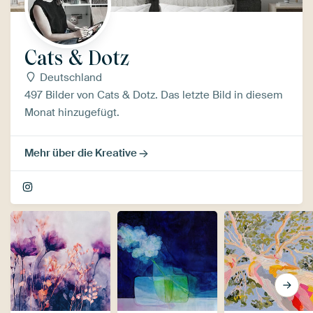
Cats & Dotz
Deutschland
497 Bilder von Cats & Dotz. Das letzte Bild in diesem
Monat hinzugefügt.
Mehr über die Kreative