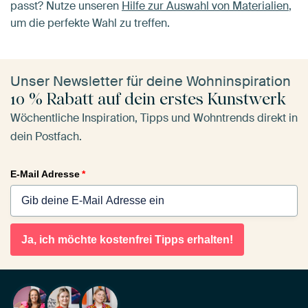
passt? Nutze unseren
Hilfe zur Auswahl von Materialien
,
um die perfekte Wahl zu treffen.
Unser Newsletter für deine Wohninspiration
10 % Rabatt auf dein erstes Kunstwerk
Wöchentliche Inspiration, Tipps und Wohntrends direkt in
dein Postfach.
E-Mail Adresse
*
Ja, ich möchte kostenfrei Tipps erhalten!