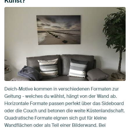
Kunst?
Deich-Motive kommen in verschiedenen Formaten zur
Geltung - welches du wählst, hängt von der Wand ab.
Horizontale Formate passen perfekt über das Sideboard
oder die Couch und betonen die weite Küstenlandschaft.
Quadratische Formate eignen sich gut für kleine
Wandflächen oder als Teil einer Bilderwand. Bei