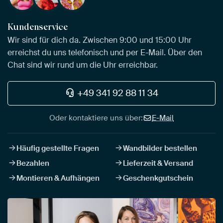
Kundenservice
Wir sind für dich da. Zwischen 9:00 und 15:00 Uhr
erreichst du uns telefonisch und per E-Mail. Über den
Chat sind wir rund um die Uhr erreichbar.
+49 341 92 88 11 34
Oder kontaktiere uns über:
E-Mail
Häufig gestellte Fragen
Wandbilder bestellen
Bezahlen
Lieferzeit & Versand
Montieren & Aufhängen
Geschenkgutschein