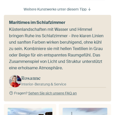
Weitere Kunstwerke unter diesem Tipp
Maritimes im Schlafzimmer
Küstenlandschaften mit Wasser und Himmel
bringen Ruhe ins Schlafzimmer - ihre klaren Linien
und sanften Farben wirken beruhigend, ohne kühl
zu sein. Kombiniere sie mit hellen Textilien in Grau
oder Beige für ein entspanntes Raumgefühl. Das
Zusammenspiel von Licht und Struktur unterstützt
eine erholsame Atmosphäre.
Rosanne
Interior-Beratung & Service
Fragen?
Sehen Sie sich unsere FAQ an