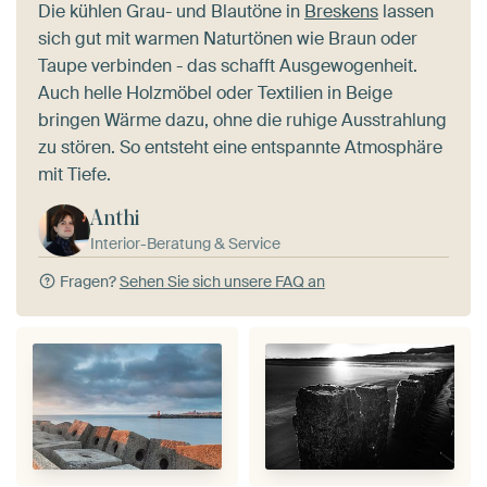
Die kühlen Grau- und Blautöne in
Breskens
lassen
sich gut mit warmen Naturtönen wie Braun oder
Taupe verbinden - das schafft Ausgewogenheit.
Auch helle Holzmöbel oder Textilien in Beige
bringen Wärme dazu, ohne die ruhige Ausstrahlung
zu stören. So entsteht eine entspannte Atmosphäre
mit Tiefe.
Anthi
Interior-Beratung & Service
Fragen?
Sehen Sie sich unsere FAQ an