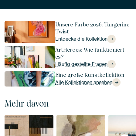
Unsere Farbe 2026: Tangerine
Twist
Entdecke die Kollektion
ArtHeroes: Wie funktioniert
es?
Häufig gestellte Fragen
Eine große Kunstkollektion
Alle Kollektionen ansehen
Mehr davon