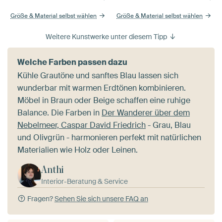
Größe & Material selbst wählen
Größe & Material selbst wählen
Weitere Kunstwerke unter diesem Tipp
Welche Farben passen dazu
Kühle Grautöne und sanftes Blau lassen sich
wunderbar mit warmen Erdtönen kombinieren.
Möbel in Braun oder Beige schaffen eine ruhige
Balance. Die Farben in
Der Wanderer über dem
Nebelmeer, Caspar David Friedrich
- Grau, Blau
und Olivgrün - harmonieren perfekt mit natürlichen
Materialien wie Holz oder Leinen.
Anthi
Interior-Beratung & Service
Fragen?
Sehen Sie sich unsere FAQ an