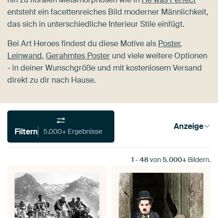
entsteht ein facettenreiches Bild moderner Männlichkeit,
das sich in unterschiedliche Interieur Stile einfügt.
Bei Art Heroes findest du diese Motive als
Poster
,
Leinwand
,
Gerahmtes Poster
und viele weitere Optionen
- in deiner Wunschgröße und mit kostenlosem Versand
direkt zu dir nach Hause.
Anzeige
Filtern
5.000+ Ergebnisse
1
-
48
von
5.000+
Bildern.