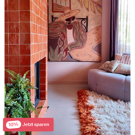
10%
Jetzt sparen