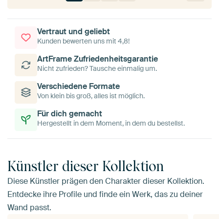
Vertraut und geliebt
Kunden bewerten uns mit 4,8!
ArtFrame Zufriedenheitsgarantie
Nicht zufrieden? Tausche einmalig um.
Verschiedene Formate
Von klein bis groß, alles ist möglich.
Für dich gemacht
Hergestellt in dem Moment, in dem du bestellst.
Künstler dieser Kollektion
Diese Künstler prägen den Charakter dieser Kollektion.
Entdecke ihre Profile und finde ein Werk, das zu deiner
Wand passt.