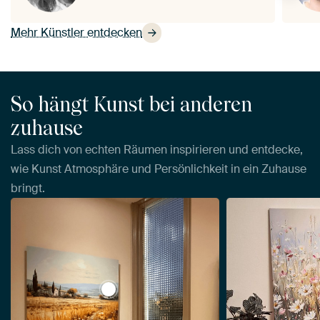
Mehr Künstler entdecken
So hängt Kunst bei anderen
zuhause
Lass dich von echten Räumen inspirieren und entdecke,
wie Kunst Atmosphäre und Persönlichkeit in ein Zuhause
bringt.
View Toskana von Imagine