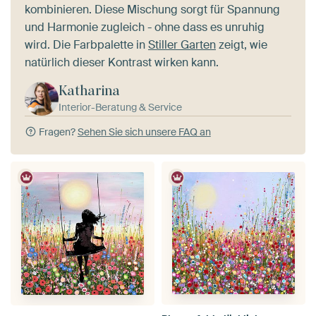
kombinieren. Diese Mischung sorgt für Spannung
und Harmonie zugleich - ohne dass es unruhig
wird. Die Farbpalette in
Stiller Garten
zeigt, wie
natürlich dieser Kontrast wirken kann.
Katharina
Interior-Beratung & Service
Fragen?
Sehen Sie sich unsere FAQ an