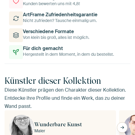
Kunden bewerten uns mit 4,8!
ArtFrame Zufriedenheitsgarantie
Nicht zufrieden? Tausche einmalig um.
Verschiedene Formate
Von klein bis groß, alles ist möglich.
Für dich gemacht
Hergestellt in dem Moment, in dem du bestellst.
Künstler dieser Kollektion
Diese Künstler prägen den Charakter dieser Kollektion.
Entdecke ihre Profile und finde ein Werk, das zu deiner
Wand passt.
Wunderbare Kunst
Maler