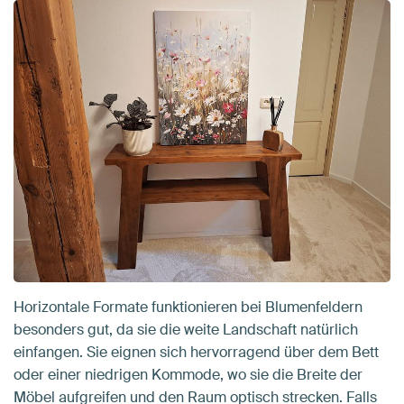
Horizontale Formate funktionieren bei Blumenfeldern
besonders gut, da sie die weite Landschaft natürlich
einfangen. Sie eignen sich hervorragend über dem Bett
oder einer niedrigen Kommode, wo sie die Breite der
Möbel aufgreifen und den Raum optisch strecken. Falls