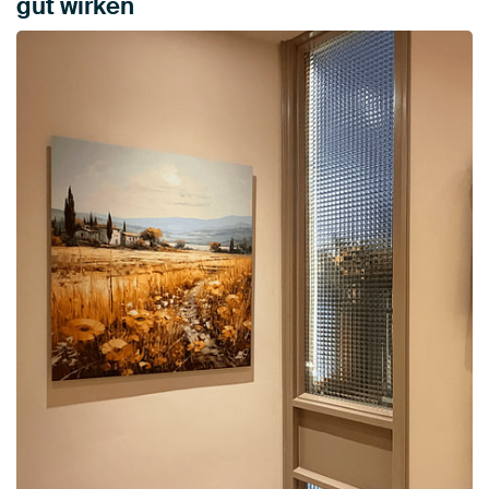
gut wirken