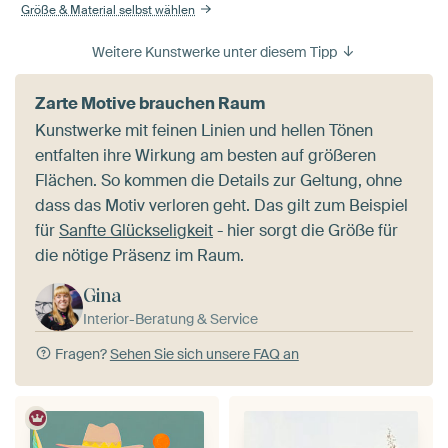
Größe & Material selbst wählen
Weitere Kunstwerke unter diesem Tipp
Zarte Motive brauchen Raum
Kunstwerke mit feinen Linien und hellen Tönen
entfalten ihre Wirkung am besten auf größeren
Flächen. So kommen die Details zur Geltung, ohne
dass das Motiv verloren geht. Das gilt zum Beispiel
für
Sanfte Glückseligkeit
- hier sorgt die Größe für
die nötige Präsenz im Raum.
Gina
Interior-Beratung & Service
Fragen?
Sehen Sie sich unsere FAQ an