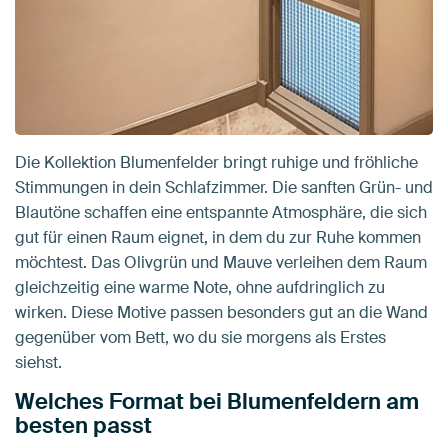
Die Kollektion Blumenfelder bringt ruhige und fröhliche
Stimmungen in dein Schlafzimmer. Die sanften Grün- und
Blautöne schaffen eine entspannte Atmosphäre, die sich
gut für einen Raum eignet, in dem du zur Ruhe kommen
möchtest. Das Olivgrün und Mauve verleihen dem Raum
gleichzeitig eine warme Note, ohne aufdringlich zu
wirken. Diese Motive passen besonders gut an die Wand
gegenüber vom Bett, wo du sie morgens als Erstes
siehst.
Welches Format bei Blumenfeldern am
besten passt