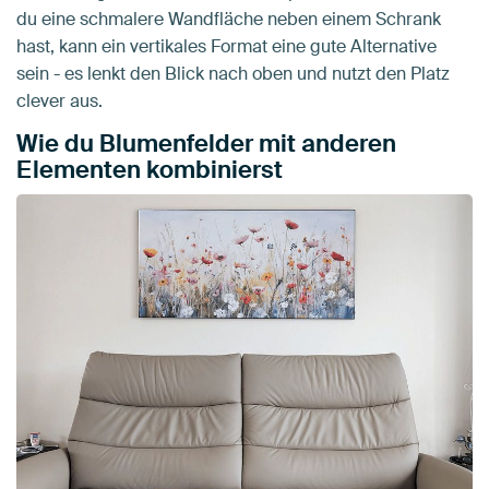
du eine schmalere Wandfläche neben einem Schrank
hast, kann ein vertikales Format eine gute Alternative
sein - es lenkt den Blick nach oben und nutzt den Platz
clever aus.
Wie du Blumenfelder mit anderen
Elementen kombinierst