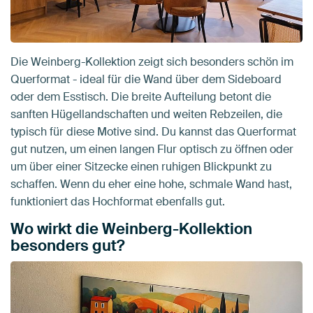
Die Weinberg-Kollektion zeigt sich besonders schön im
Querformat - ideal für die Wand über dem Sideboard
oder dem Esstisch. Die breite Aufteilung betont die
sanften Hügellandschaften und weiten Rebzeilen, die
typisch für diese Motive sind. Du kannst das Querformat
gut nutzen, um einen langen Flur optisch zu öffnen oder
um über einer Sitzecke einen ruhigen Blickpunkt zu
schaffen. Wenn du eher eine hohe, schmale Wand hast,
funktioniert das Hochformat ebenfalls gut.
Wo wirkt die Weinberg-Kollektion
besonders gut?