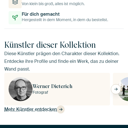
Von klein bis groß, alles ist möglich.
Für dich gemacht
Hergestellt in dem Moment, in dem du bestellst.
Künstler dieser Kollektion
Diese Künstler prägen den Charakter dieser Kollektion.
Entdecke ihre Profile und finde ein Werk, das zu deiner
Wand passt.
Werner Dieterich
Fotograf
Mehr Künstler entdecken