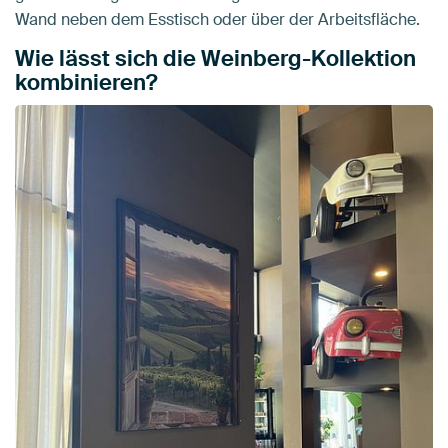
Wand neben dem Esstisch oder über der Arbeitsfläche.
Wie lässt sich die Weinberg-Kollektion
kombinieren?