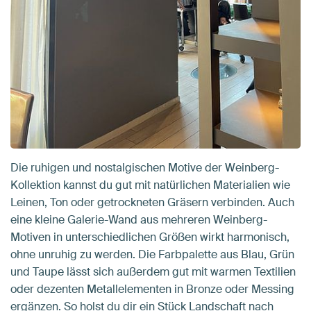
Die ruhigen und nostalgischen Motive der Weinberg-
Kollektion kannst du gut mit natürlichen Materialien wie
Leinen, Ton oder getrockneten Gräsern verbinden. Auch
eine kleine Galerie-Wand aus mehreren Weinberg-
Motiven in unterschiedlichen Größen wirkt harmonisch,
ohne unruhig zu werden. Die Farbpalette aus Blau, Grün
und Taupe lässt sich außerdem gut mit warmen Textilien
oder dezenten Metallelementen in Bronze oder Messing
ergänzen. So holst du dir ein Stück Landschaft nach