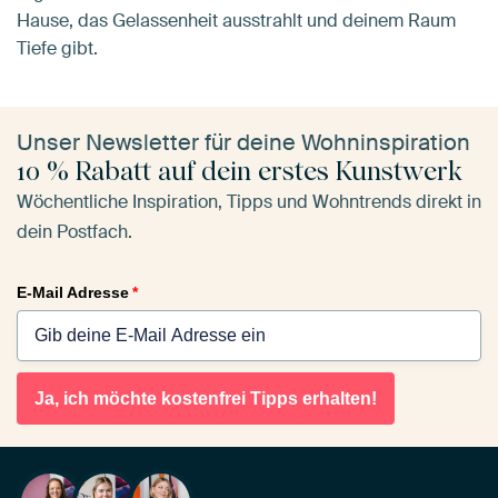
Hause, das Gelassenheit ausstrahlt und deinem Raum
Tiefe gibt.
Unser Newsletter für deine Wohninspiration
10 % Rabatt auf dein erstes Kunstwerk
Wöchentliche Inspiration, Tipps und Wohntrends direkt in
dein Postfach.
E-Mail Adresse
*
Ja, ich möchte kostenfrei Tipps erhalten!