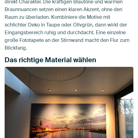
direkt Charakter. Die kräftigen Blautöne und warmen
Braunnuancen setzen einen klaren Akzent, ohne den
Raum zu überladen. Kombiniere die Motive mit
schlichter Deko in Taupe oder Olivgrün, dann wirkt der
Eingangsbereich ruhig und durchdacht. Eine einzelne
große Fototapete an der Stirnwand macht den Flur zum
Blickfang.
Das richtige Material wählen