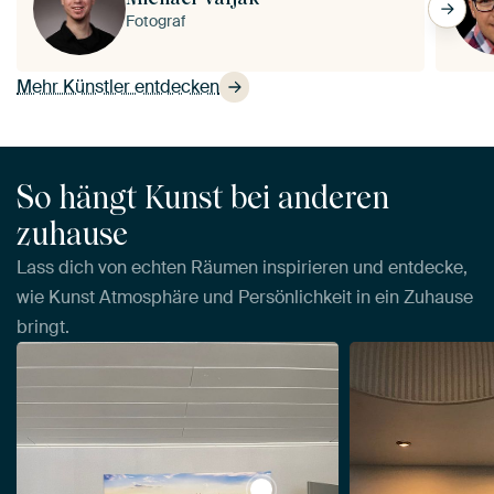
Fotograf
Mehr Künstler entdecken
So hängt Kunst bei anderen
zuhause
Lass dich von echten Räumen inspirieren und entdecke,
wie Kunst Atmosphäre und Persönlichkeit in ein Zuhause
bringt.