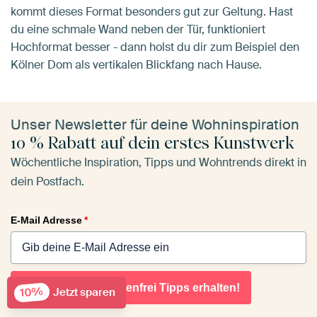
kommt dieses Format besonders gut zur Geltung. Hast
du eine schmale Wand neben der Tür, funktioniert
Hochformat besser - dann holst du dir zum Beispiel den
Kölner Dom als vertikalen Blickfang nach Hause.
Unser Newsletter für deine Wohninspiration
10 % Rabatt auf dein erstes Kunstwerk
Wöchentliche Inspiration, Tipps und Wohntrends direkt in
dein Postfach.
E-Mail Adresse
*
Ja, ich möchte kostenfrei Tipps erhalten!
10%
Jetzt sparen