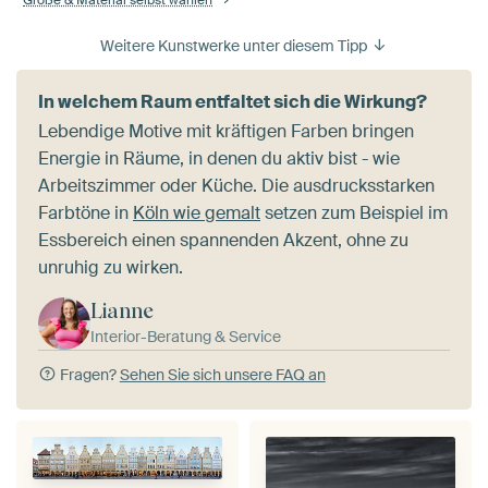
Weitere Kunstwerke unter diesem Tipp
In welchem Raum entfaltet sich die Wirkung?
Lebendige Motive mit kräftigen Farben bringen
Energie in Räume, in denen du aktiv bist - wie
Arbeitszimmer oder Küche. Die ausdrucksstarken
Farbtöne in
Köln wie gemalt
setzen zum Beispiel im
Essbereich einen spannenden Akzent, ohne zu
unruhig zu wirken.
Lianne
Interior-Beratung & Service
Fragen?
Sehen Sie sich unsere FAQ an