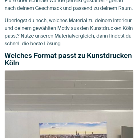
Flure oder schmale Wände perfekt gestalten - genau
nach deinem Geschmack und passend zu deinem Raum.
Überlegst du noch, welches Material zu deinem Interieur
und deinem gewählten Motiv aus den Kunstdrucken Köln
passt? Nutze unseren
Materialvergleich
, dann findest du
schnell die beste Lösung.
Welches Format passt zu Kunstdrucken
Köln