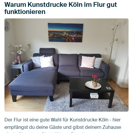
Warum Kunstdrucke Köln im Flur gut
funktionieren
Der Flur ist eine gute Wahl für Kunstdrucke Köln - hier
empfängst du deine Gäste und gibst deinem Zuhause