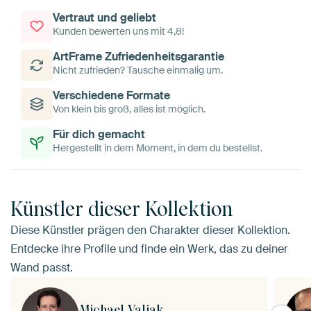
Vertraut und geliebt
Kunden bewerten uns mit 4,8!
ArtFrame Zufriedenheitsgarantie
Nicht zufrieden? Tausche einmalig um.
Verschiedene Formate
Von klein bis groß, alles ist möglich.
Für dich gemacht
Hergestellt in dem Moment, in dem du bestellst.
Künstler dieser Kollektion
Diese Künstler prägen den Charakter dieser Kollektion.
Entdecke ihre Profile und finde ein Werk, das zu deiner
Wand passt.
Michael Valjak