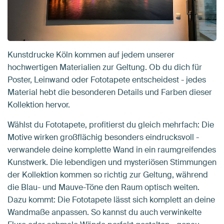
Kunstdrucke Köln kommen auf jedem unserer
hochwertigen Materialien zur Geltung. Ob du dich für
Poster, Leinwand oder Fototapete entscheidest - jedes
Material hebt die besonderen Details und Farben dieser
Kollektion hervor.
Wählst du Fototapete, profitierst du gleich mehrfach: Die
Motive wirken großflächig besonders eindrucksvoll -
verwandele deine komplette Wand in ein raumgreifendes
Kunstwerk. Die lebendigen und mysteriösen Stimmungen
der Kollektion kommen so richtig zur Geltung, während
die Blau- und Mauve-Töne den Raum optisch weiten.
Dazu kommt: Die Fototapete lässt sich komplett an deine
Wandmaße anpassen. So kannst du auch verwinkelte