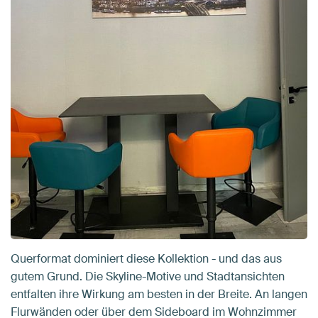
Querformat dominiert diese Kollektion - und das aus
gutem Grund. Die Skyline-Motive und Stadtansichten
entfalten ihre Wirkung am besten in der Breite. An langen
Flurwänden oder über dem Sideboard im Wohnzimmer