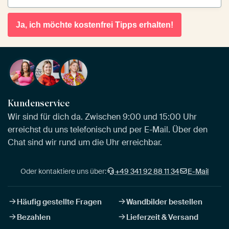
Ja, ich möchte kostenfrei Tipps erhalten!
Kundenservice
Wir sind für dich da. Zwischen 9:00 und 15:00 Uhr
erreichst du uns telefonisch und per E-Mail. Über den
Chat sind wir rund um die Uhr erreichbar.
Oder kontaktiere uns über:
+49 341 92 88 11 34
E-Mail
Häufig gestellte Fragen
Wandbilder bestellen
Bezahlen
Lieferzeit & Versand