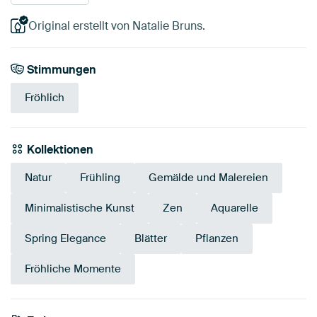
Original erstellt von Natalie Bruns.
Stimmungen
Fröhlich
Kollektionen
Natur
Frühling
Gemälde und Malereien
Minimalistische Kunst
Zen
Aquarelle
Spring Elegance
Blätter
Pflanzen
Fröhliche Momente