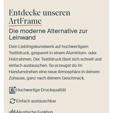
Entdecke unseren
ArtFrame
Die moderne Alternative zur
Leinwand
Dein Lieblingskunstwerk auf hochwertigem
Textildruck, gespannt in einem Aluminium- oder
Holzrahmen. Der Textildruck lässt sich schnell und
einfach austauschen. So erzeugst du im
Handumdrehen eine neue Atmosphäre in deinem
Zuhause, ganz nach deinem Geschmack.
Hochwertige Druckqualität
Einfach austauschbar
Akustische Funktion