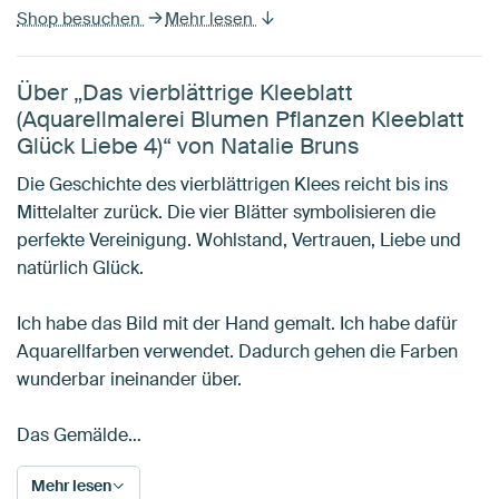
Shop besuchen
Mehr lesen
Über „Das vierblättrige Kleeblatt
(Aquarellmalerei Blumen Pflanzen Kleeblatt
Glück Liebe 4)“ von Natalie Bruns
Die Geschichte des vierblättrigen Klees reicht bis ins
Mittelalter zurück. Die vier Blätter symbolisieren die
perfekte Vereinigung. Wohlstand, Vertrauen, Liebe und
natürlich Glück.
Ich habe das Bild mit der Hand gemalt. Ich habe dafür
Aquarellfarben verwendet. Dadurch gehen die Farben
wunderbar ineinander über.
Das Gemälde…
Mehr lesen