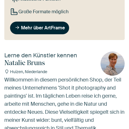
Große Formate möglich
Mehr über ArtFrame
Lerne den Künstler kennen
Natalie Bruns
Huizen, Niederlande
Willkommen in diesem persönlichen Shop, der Teil
meines Unternehmens 'Shot it photography and
paintings' ist. Im täglichen Leben reise ich gerne,
arbeite mit Menschen, gehe in die Natur und
entdecke Neues. Diese Vielseitigkeit spiegelt sich in
meiner Kunst wider: bunt, vielfältig und
abwechslungsreich in Stil und Thematik.