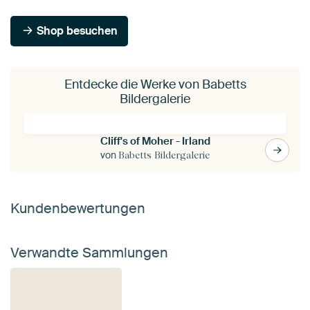
Shop besuchen
Entdecke die Werke von Babetts
Bildergalerie
Cliff's of Moher - Irland
von
Babetts Bildergalerie
Kundenbewertungen
Verwandte Sammlungen