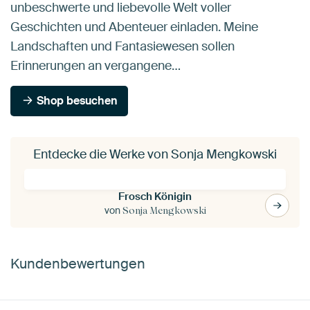
unbeschwerte und liebevolle Welt voller
Geschichten und Abenteuer einladen. Meine
Landschaften und Fantasiewesen sollen
Erinnerungen an vergangene…
Shop besuchen
Entdecke die Werke von Sonja Mengkowski
Frosch Königin
von
Sonja Mengkowski
Kundenbewertungen