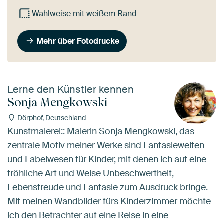
Wahlweise mit weißem Rand
Mehr über Fotodrucke
Lerne den Künstler kennen
Sonja Mengkowski
Dörphof, Deutschland
Kunstmalerei:: Malerin Sonja Mengkowski, das
zentrale Motiv meiner Werke sind Fantasiewelten
und Fabelwesen für Kinder, mit denen ich auf eine
fröhliche Art und Weise Unbeschwertheit,
Lebensfreude und Fantasie zum Ausdruck bringe.
Mit meinen Wandbilder fürs Kinderzimmer möchte
ich den Betrachter auf eine Reise in eine