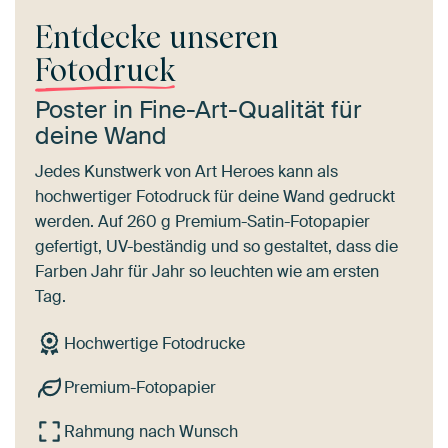
Entdecke unseren
Fotodruck
Poster in Fine-Art-Qualität für
deine Wand
Jedes Kunstwerk von Art Heroes kann als
hochwertiger Fotodruck für deine Wand gedruckt
werden. Auf 260 g Premium-Satin-Fotopapier
gefertigt, UV-beständig und so gestaltet, dass die
Farben Jahr für Jahr so leuchten wie am ersten
Tag.
Hochwertige Fotodrucke
Premium-Fotopapier
Rahmung nach Wunsch