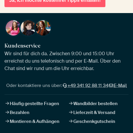
Ja, ich möchte kostenfrei Tipps erhalten!
Kundenservice
Wir sind für dich da. Zwischen 9:00 und 15:00 Uhr
erreichst du uns telefonisch und per E-Mail. Über den
Chat sind wir rund um die Uhr erreichbar.
Oder kontaktiere uns über:
+49 341 92 88 11 34
E-Mail
Häufig gestellte Fragen
Wandbilder bestellen
Bezahlen
Lieferzeit & Versand
Montieren & Aufhängen
Geschenkgutschein