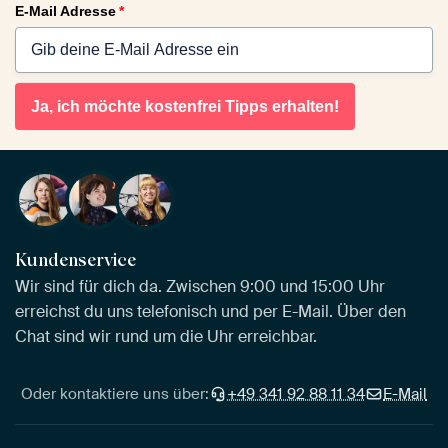
E-Mail Adresse
*
Ja, ich möchte kostenfrei Tipps erhalten!
Kundenservice
Wir sind für dich da. Zwischen 9:00 und 15:00 Uhr
erreichst du uns telefonisch und per E-Mail. Über den
Chat sind wir rund um die Uhr erreichbar.
Oder kontaktiere uns über:
+49 341 92 88 11 34
E-Mail