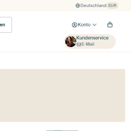
Deutschland
EUR
 Bild
en
Konto
Kundenservice
E-Mail