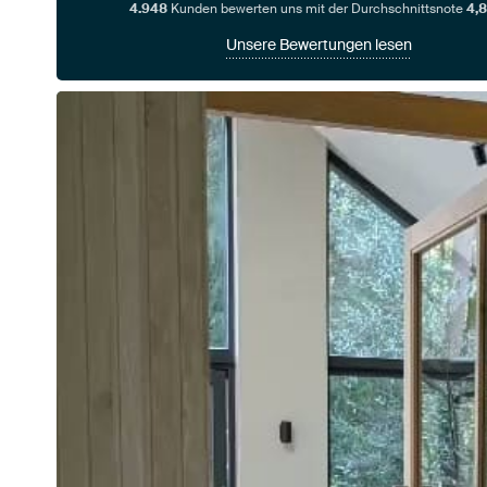
4.948
Kunden bewerten uns mit der Durchschnittsnote
4,8
Unsere Bewertungen lesen