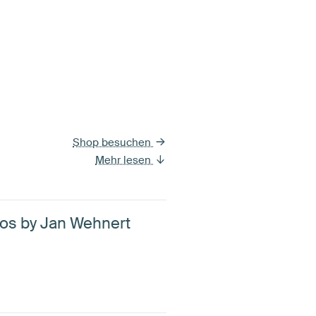
Shop besuchen
Mehr lesen
os by Jan Wehnert