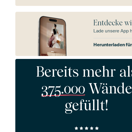
Entdecke wi
Lade unsere App 
Herunterladen für
Bereits mehr al
375.000
Wände
gefüllt!