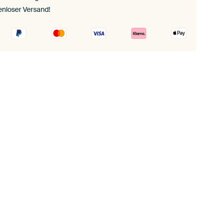
enloser Versand!