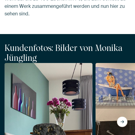
einem Werk zusammengeführt werden und nun hier zu
sehen sind.
Kundenfotos: Bilder von Monika
Jüngling