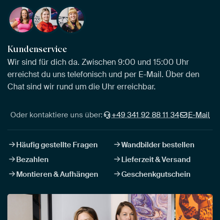
Kundenservice
Wir sind für dich da. Zwischen 9:00 und 15:00 Uhr
erreichst du uns telefonisch und per E-Mail. Über den
Chat sind wir rund um die Uhr erreichbar.
Oder kontaktiere uns über:
+49 341 92 88 11 34
E-Mail
Häufig gestellte Fragen
Wandbilder bestellen
Bezahlen
Lieferzeit & Versand
Montieren & Aufhängen
Geschenkgutschein