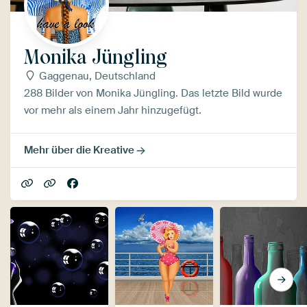
Monika Jüngling
Gaggenau, Deutschland
288 Bilder von Monika Jüngling. Das letzte Bild wurde
vor mehr als einem Jahr hinzugefügt.
Mehr über die Kreative