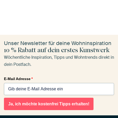
Unser Newsletter für deine Wohninspiration
10 % Rabatt auf dein erstes Kunstwerk
Wöchentliche Inspiration, Tipps und Wohntrends direkt in
dein Postfach.
E-Mail Adresse
*
Ja, ich möchte kostenfrei Tipps erhalten!