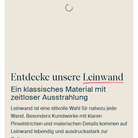
Entdecke unsere
Leinwand
Ein klassisches Material mit
zeitloser Ausstrahlung
Leinwand ist eine stilvolle Wahl für nahezu jede
Wand. Besonders Kunstwerke mit klaren
Pinselstrichen und malerischen Details kommen auf
Leinwand lebendig und ausdrucksstark zur