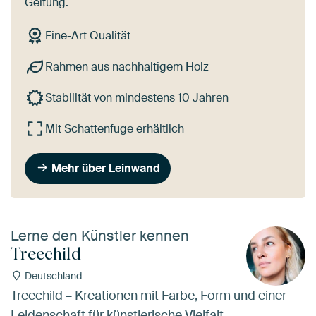
Geltung.
Fine-Art Qualität
Rahmen aus nachhaltigem Holz
Stabilität von mindestens 10 Jahren
Mit Schattenfuge erhältlich
Mehr über Leinwand
Lerne den Künstler kennen
Treechild
Deutschland
Treechild – Kreationen mit Farbe, Form und einer
Leidenschaft für künstlerische Vielfalt