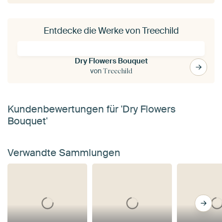
Entdecke die Werke von Treechild
Dry Flowers Bouquet
von
Treechild
Kundenbewertungen für 'Dry Flowers
Bouquet'
Verwandte Sammlungen