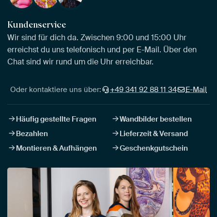
Kundenservice
Wir sind für dich da. Zwischen 9:00 und 15:00 Uhr
erreichst du uns telefonisch und per E-Mail. Über den
Chat sind wir rund um die Uhr erreichbar.
Oder kontaktiere uns über:
+49 341 92 88 11 34
E-Mail
Häufig gestellte Fragen
Wandbilder bestellen
Bezahlen
Lieferzeit & Versand
Montieren & Aufhängen
Geschenkgutschein