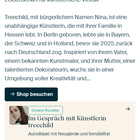
Treechild, mit bürgerlichem Namen Nina, ist eine
unabhängige Künstlerin, die mit ihrer Familie in
Hessen lebt. In Berlin geboren, lebte sie in Bayern,
der Schweiz und in Holland, bevor sie 2025 zurück
nach Deutschland zog. Inspiriert von ihrem Vater,
einem bekannten Kunstmaler, und ihrer Mutter, einer
talentierten Dekorateurin, wuchs sie in einer
Umgebung voller Kreativität und…
Shop besuchen
Unsere Künstler
Im Gespräch mit Künstlerin
treechild
Autodidakt mit Neugierde und Sensibilität