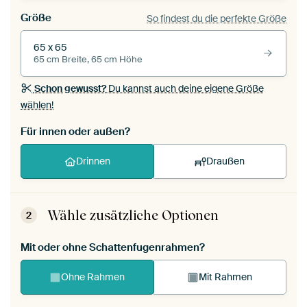
Größe
So findest du die perfekte Größe
65 x 65
65 cm Breite, 65 cm Höhe
Schon gewusst?
Du kannst auch deine eigene Größe
wählen!
Für innen oder außen?
Drinnen
Draußen
Wähle zusätzliche Optionen
2
Mit oder ohne Schattenfugenrahmen?
Ohne Rahmen
Mit Rahmen