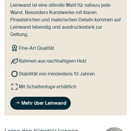
Leinwand ist eine stilvolle Wahl für nahezu jede
Wand. Besonders Kunstwerke mit klaren
Pinselstrichen und malerischen Details kommen auf
Leinwand lebendig und ausdrucksstark zur
Geltung.
Fine-Art Qualität
Rahmen aus nachhaltigem Holz
Stabilität von mindestens 10 Jahren
Mit Schattenfuge erhältlich
Mehr über Leinwand