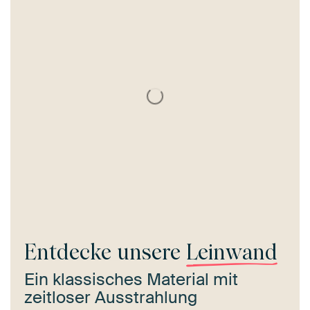
Entdecke unsere
Leinwand
Ein klassisches Material mit
zeitloser Ausstrahlung