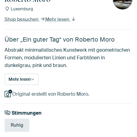
Luxemburg
Shop besuchen
Mehr lesen
Über „Ein guter Tag“ von Roberto Moro
Abstrakt minimalistisches Kunstwerk mit geometrischen
Formen, modulierten Linien und Farbtönen in
dunkelgrau, pink und braun.
Mehr lesen
Original erstellt von Roberto Moro.
Stimmungen
Ruhig