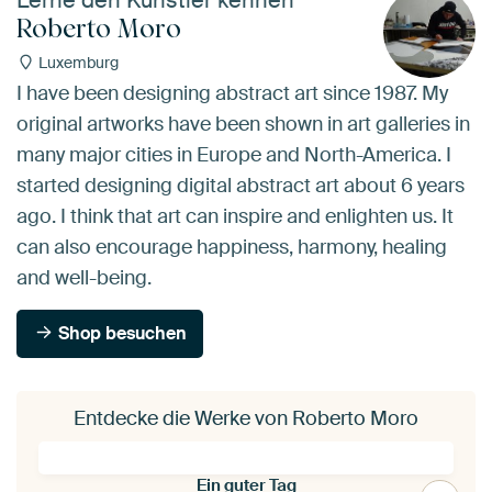
Lerne den Künstler kennen
Roberto Moro
Luxemburg
I have been designing abstract art since 1987. My
original artworks have been shown in art galleries in
many major cities in Europe and North-America. I
started designing digital abstract art about 6 years
ago. I think that art can inspire and enlighten us. It
can also encourage happiness, harmony, healing
and well-being.
Shop besuchen
Entdecke die Werke von Roberto Moro
Ein guter Tag