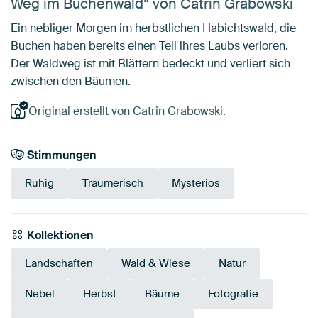
Weg im Buchenwald“ von Catrin Grabowski
Ein nebliger Morgen im herbstlichen Habichtswald, die
Buchen haben bereits einen Teil ihres Laubs verloren.
Der Waldweg ist mit Blättern bedeckt und verliert sich
zwischen den Bäumen.
Original erstellt von Catrin Grabowski.
Stimmungen
Ruhig
Träumerisch
Mysteriös
Kollektionen
Landschaften
Wald & Wiese
Natur
Nebel
Herbst
Bäume
Fotografie