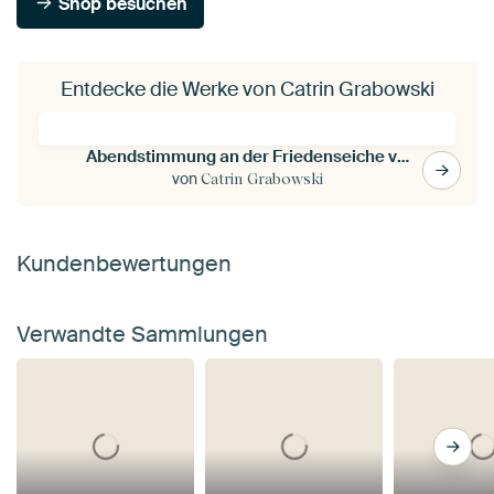
Shop besuchen
Entdecke die Werke von Catrin Grabowski
Abendstimmung an der Friedenseiche von Hombressen im Reinhardswald
von
Catrin Grabowski
Kundenbewertungen
Verwandte Sammlungen