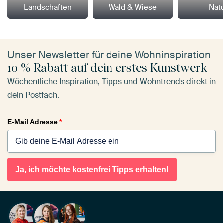
Landschaften
Wald & Wiese
Nat
Unser Newsletter für deine Wohninspiration
10 % Rabatt auf dein erstes Kunstwerk
Wöchentliche Inspiration, Tipps und Wohntrends direkt in
dein Postfach.
E-Mail Adresse
*
Ja, ich möchte kostenfrei Tipps erhalten!