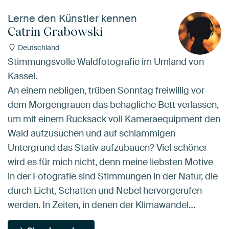
Lerne den Künstler kennen
Catrin Grabowski
Deutschland
Stimmungsvolle Waldfotografie im Umland von
Kassel.
An einem nebligen, trüben Sonntag freiwillig vor
dem Morgengrauen das behagliche Bett verlassen,
um mit einem Rucksack voll Kameraequipment den
Wald aufzusuchen und auf schlammigen
Untergrund das Stativ aufzubauen? Viel schöner
wird es für mich nicht, denn meine liebsten Motive
in der Fotografie sind Stimmungen in der Natur, die
durch Licht, Schatten und Nebel hervorgerufen
werden. In Zeiten, in denen der Klimawandel…