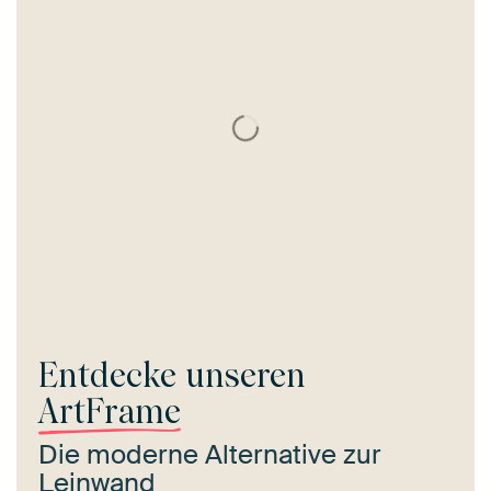
Entdecke unseren
ArtFrame
Die moderne Alternative zur
Leinwand