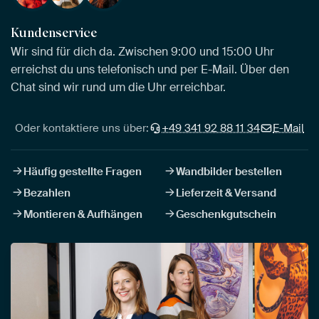
Kundenservice
Wir sind für dich da. Zwischen 9:00 und 15:00 Uhr
erreichst du uns telefonisch und per E-Mail. Über den
Chat sind wir rund um die Uhr erreichbar.
Oder kontaktiere uns über:
+49 341 92 88 11 34
E-Mail
Häufig gestellte Fragen
Wandbilder bestellen
Bezahlen
Lieferzeit & Versand
Montieren & Aufhängen
Geschenkgutschein