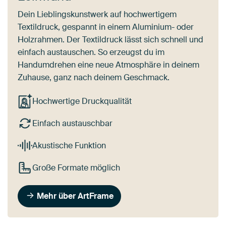
Dein Lieblingskunstwerk auf hochwertigem
Textildruck, gespannt in einem Aluminium- oder
Holzrahmen. Der Textildruck lässt sich schnell und
einfach austauschen. So erzeugst du im
Handumdrehen eine neue Atmosphäre in deinem
Zuhause, ganz nach deinem Geschmack.
Hochwertige Druckqualität
Einfach austauschbar
Akustische Funktion
Große Formate möglich
Mehr über ArtFrame