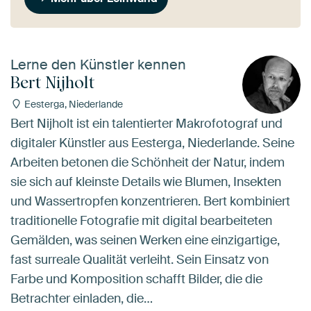
Lerne den Künstler kennen
Bert Nijholt
Eesterga, Niederlande
Bert Nijholt ist ein talentierter Makrofotograf und
digitaler Künstler aus Eesterga, Niederlande. Seine
Arbeiten betonen die Schönheit der Natur, indem
sie sich auf kleinste Details wie Blumen, Insekten
und Wassertropfen konzentrieren. Bert kombiniert
traditionelle Fotografie mit digital bearbeiteten
Gemälden, was seinen Werken eine einzigartige,
fast surreale Qualität verleiht. Sein Einsatz von
Farbe und Komposition schafft Bilder, die die
Betrachter einladen, die…