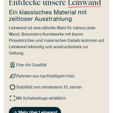
Entdecke unsere
Leinwand
Ein klassisches Material mit
zeitloser Ausstrahlung
Leinwand ist eine stilvolle Wahl für nahezu jede
Wand. Besonders Kunstwerke mit klaren
Pinselstrichen und malerischen Details kommen auf
Leinwand lebendig und ausdrucksstark zur
Geltung.
Fine-Art Qualität
Rahmen aus nachhaltigem Holz
Stabilität von mindestens 10 Jahren
Mit Schattenfuge erhältlich
Mehr über Leinwand