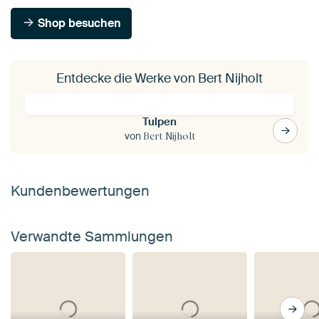
Shop besuchen
Entdecke die Werke von Bert Nijholt
Tulpen
von
Bert Nijholt
Kundenbewertungen
Verwandte Sammlungen