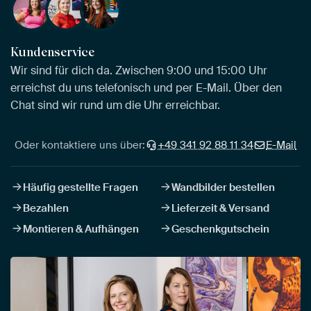
Kundenservice
Wir sind für dich da. Zwischen 9:00 und 15:00 Uhr
erreichst du uns telefonisch und per E-Mail. Über den
Chat sind wir rund um die Uhr erreichbar.
Oder kontaktiere uns über:
+49 341 92 88 11 34
E-Mail
Häufig gestellte Fragen
Wandbilder bestellen
Bezahlen
Lieferzeit & Versand
Montieren & Aufhängen
Geschenkgutschein