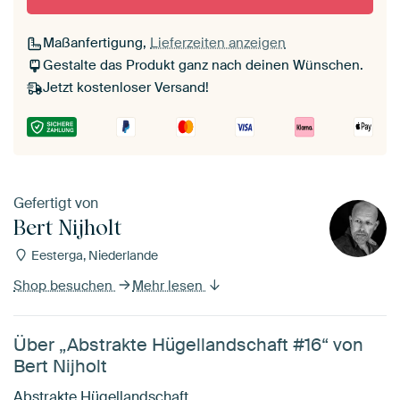
Maßanfertigung,
Lieferzeiten anzeigen
Gestalte das Produkt ganz nach deinen Wünschen.
Jetzt kostenloser Versand!
Gefertigt von
Bert Nijholt
Eesterga, Niederlande
Shop besuchen
Mehr lesen
Über „Abstrakte Hügellandschaft #16“ von
Bert Nijholt
Abstrakte Hügellandschaft