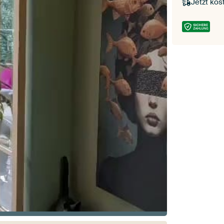
Jetzt kos