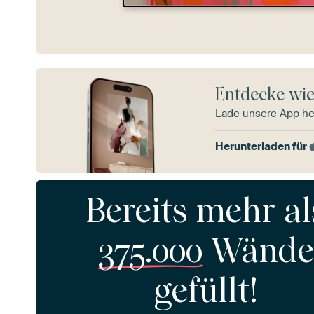
Entdecke wie
Lade unsere App he
Herunterladen für
Bereits mehr al
375.000
Wände
gefüllt!