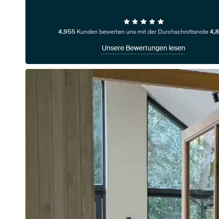
4.955
Kunden bewerten uns mit der Durchschnittsnote
4,8
Unsere Bewertungen lesen