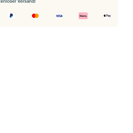
tenloser Versand!